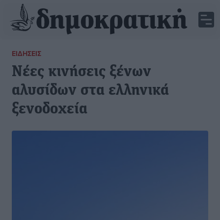
ΕΙΔΉΣΕΙΣ
Νέες κινήσεις ξένων
αλυσίδων στα ελληνικά
ξενοδοχεία