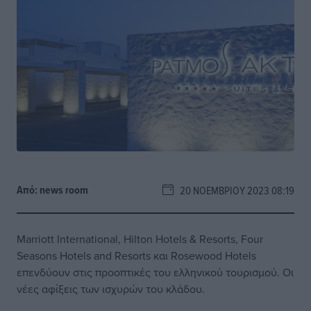
Από:
news room
20 ΝΟΕΜΒΡΊΟΥ 2023 08:19
Marriott International, Hilton Hotels & Resorts, Four
Seasons Hotels and Resorts και Rosewood Hotels
επενδύουν στις προοπτικές του ελληνικού τουρισμού. Οι
νέες αφίξεις των ισχυρών του κλάδου.