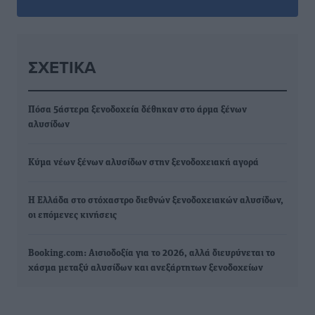
ΣΧΕΤΙΚΆ
Πόσα 5άστερα ξενοδοχεία δέθηκαν στο άρμα ξένων
αλυσίδων
Κύμα νέων ξένων αλυσίδων στην ξενοδοχειακή αγορά
Η Ελλάδα στο στόχαστρο διεθνών ξενοδοχειακών αλυσίδων,
οι επόμενες κινήσεις
Booking.com: Αισιοδοξία για το 2026, αλλά διευρύνεται το
χάσμα μεταξύ αλυσίδων και ανεξάρτητων ξενοδοχείων