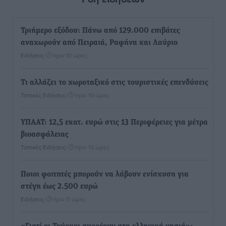
Τριήμερο εξόδου: Πάνω από 129.000 επιβάτες
αναχωρούν από Πειραιά, Ραφήνα και Λαύριο
Ειδήσεις
•
πριν 10 ώρες
Τι αλλάζει το χωροταξικό στις τουριστικές επενδύσεις
Τοπικές Ειδήσεις
•
πριν 10 ώρες
ΥΠΑΑΤ: 12,5 εκατ. ευρώ στις 13 Περιφέρειες για μέτρα
βιοασφάλειας
Τοπικές Ειδήσεις
•
πριν 10 ώρες
Ποιοι φοιτητές μπορούν να λάβουν ενίσχυση για
στέγη έως 2.500 ευρώ
Ειδήσεις
•
πριν 11 ώρες