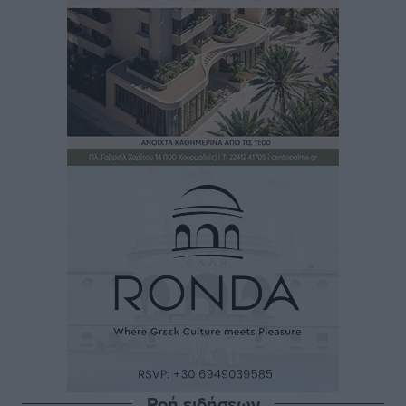
Ροή ειδήσεων