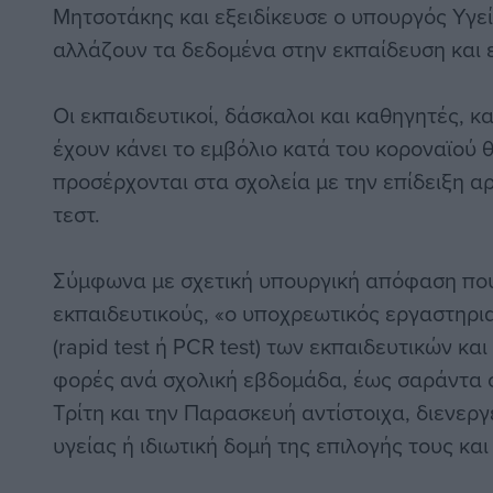
Μητσοτάκης και εξειδίκευσε ο υπουργός Υγε
αλλάζουν τα δεδομένα στην εκπαίδευση και ε
Οι εκπαιδευτικοί, δάσκαλοι και καθηγητές, κα
έχουν κάνει το εμβόλιο κατά του κοροναϊού 
προσέρχονται στα σχολεία με την επίδειξη 
τεστ.
Σύμφωνα με σχετική υπουργική απόφαση που 
εκπαιδευτικούς, «ο υποχρεωτικός εργαστηρι
(rapid test ή PCR test) των εκπαιδευτικών κα
φορές ανά σχολική εβδομάδα, έως σαράντα ο
Τρίτη και την Παρασκευή αντίστοιχα, διενερ
υγείας ή ιδιωτική δομή της επιλογής τους και