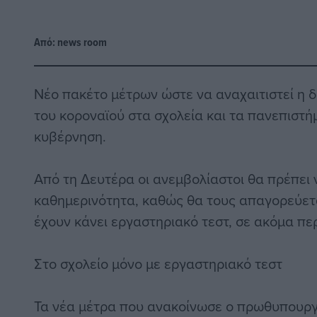
Από:
news room
Νέο πακέτο μέτρων ώστε να αναχαιτιστεί η 
του κοροναϊού στα σχολεία και τα πανεπιστή
κυβέρνηση.
Από τη Δευτέρα οι ανεμβολίαστοι θα πρέπει 
καθημερινότητα, καθώς θα τους απαγορεύεται
έχουν κάνει εργαστηριακό τεστ, σε ακόμα π
Στο σχολείο μόνο με εργαστηριακό τεστ
Τα νέα μέτρα που ανακοίνωσε ο πρωθυπουργ