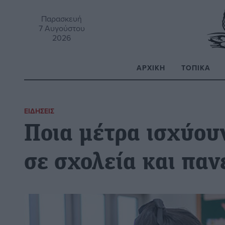
Παρασκευή
7 Αυγούστου
2026
ΑΡΧΙΚΉ
ΤΟΠΙΚΆ
Α
ΕΙΔΉΣΕΙΣ
Ποια μέτρα ισχύου
σε σχολεία και παν