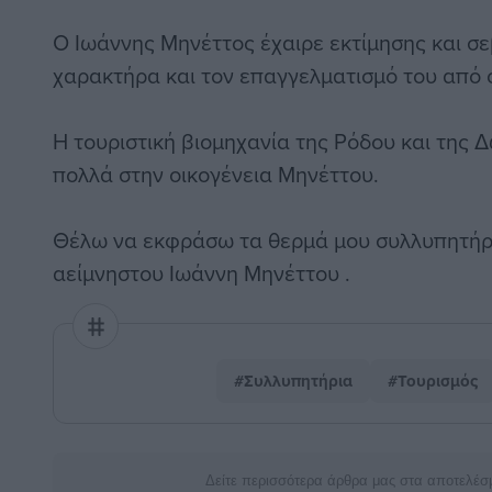
Ο Ιωάννης Μηνέττος έχαιρε εκτίμησης και σε
χαρακτήρα και τον επαγγελματισμό του από 
Η τουριστική βιομηχανία της Ρόδου και της 
πολλά στην οικογένεια Μηνέττου.
Θέλω να εκφράσω τα θερμά μου συλλυπητήρι
αείμνηστου Ιωάννη Μηνέττου .
#Συλλυπητήρια
#Τουρισμός
Δείτε περισσότερα άρθρα μας στα αποτελέσ