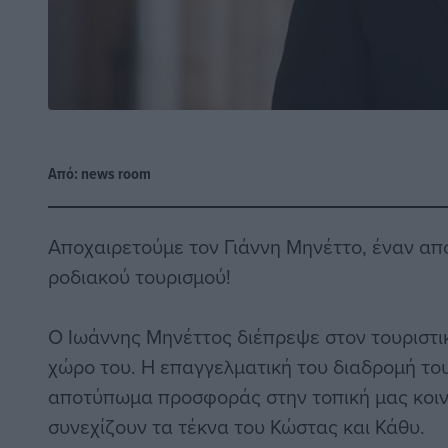
Από:
news room
Αποχαιρετούμε τον Γιάννη Μηνέττο, έναν απ
ροδιακού τουρισμού!
Ο Ιωάννης Μηνέττος διέπρεψε στον τουριστι
χώρο του. Η επαγγελματική του διαδρομή του
αποτύπωμα προσφοράς στην τοπική μας κοιν
συνεχίζουν τα τέκνα του Κώστας και Κάθυ.