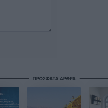
ΠΡΟΣΦΑΤΑ ΑΡΘΡΑ