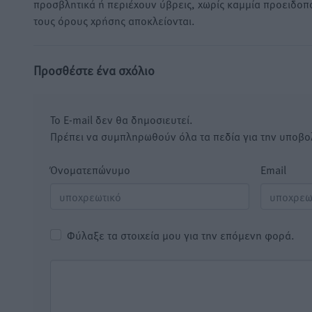
προσβλητικά ή περιέχουν ύβρεις, χωρίς καμμία προειδοπ
τους όρους χρήσης αποκλείονται.
Προσθέστε ένα σχόλιο
Το E-mail δεν θα δημοσιευτεί.
Πρέπει να συμπληρωθούν όλα τα πεδία για την υποβο
Όνοματεπώνυμο
Email
Φύλαξε τα στοιχεία μου για την επόμενη φορά.