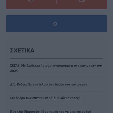
0
ΣΧΕΤΙΚΆ
ΣΕΓΑΣ: Με Δωδεκανήσιες οι ανασκόπηση των επιτυχιών του
2025
Α.Σ. Ρόδος: Να επανέλθει στο δρόμο των επιτυχιών
Στο δρόμο των επιτυχιών ο Γ.Σ. Δωδεκάνησος!
Ηρακλής Μαριτσών: Η ευκαιρία του να μπει σε ρυθμό