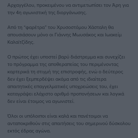
Αρχαγγέλου, προκειμένου να αντιμετωπίσει τον Άρη για
την 4η αγωνιστική της διοργάνωσης.
Από τη “φαρέτρα” του Χρυσοστόμου Χάσταλη θα
απουσιάσουν μόνο οι Γιάννης Μωυσάκος και Ιωακείμ
Καλαϊτζίδης.
Ο πρώτος έχει υποστεί βαρύ διάστρεμμα και συνεχίζει
το πρόγραμμα της αποθεραπείας του περιμένοντας
καρτερικά τη στιγμή της επιστροφής, ενώ ο δεύτερος
δεν έχει ξεμπερδέψει ακόμα από τις ιδιαίτερα
απαιτητικές επαγγελματικές υποχρεώσεις του, έχει
καταγράψει ελάχιστο αριθμό προπονήσεων και λογικά
δεν είναι έτοιμος να αγωνιστεί.
Όλοι οι υπόλοιποι είναι καλά και πανέτοιμοι να
ανταποκριθούν στις απαιτήσεις του σημερινού δύσκολου
εκτός έδρας αγώνα.