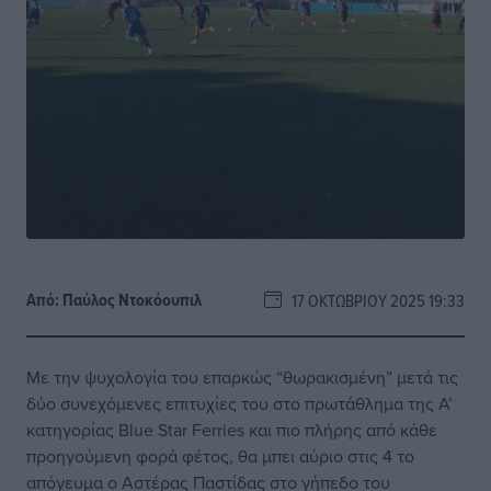
Από:
Παύλος Nτοκόουπιλ
17 ΟΚΤΩΒΡΊΟΥ 2025 19:33
Με την ψυχολογία του επαρκώς “θωρακισμένη” μετά τις
δύο συνεχόμενες επιτυχίες του στο πρωτάθλημα της Α’
κατηγορίας Blue Star Ferries και πιο πλήρης από κάθε
προηγούμενη φορά φέτος, θα μπει αύριο στις 4 το
απόγευμα ο Αστέρας Παστίδας στο γήπεδο του