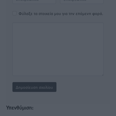
Φύλαξε τα στοιχεία μου για την επόμενη φορά.
Υπενθύμιση: