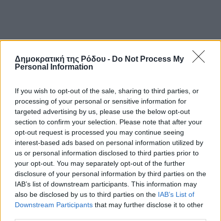
Δημοκρατική της Ρόδου -
Do Not Process My
Personal Information
If you wish to opt-out of the sale, sharing to third parties, or
processing of your personal or sensitive information for
targeted advertising by us, please use the below opt-out
section to confirm your selection. Please note that after your
opt-out request is processed you may continue seeing
interest-based ads based on personal information utilized by
us or personal information disclosed to third parties prior to
your opt-out. You may separately opt-out of the further
disclosure of your personal information by third parties on the
IAB’s list of downstream participants. This information may
also be disclosed by us to third parties on the
IAB’s List of
Downstream Participants
that may further disclose it to other
third parties.