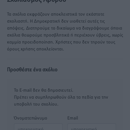
Τα σχόλια εκφράζουν αποκλειστικά τον εκάστοτε
σχολιαστή. Η Δημοκρατική δεν υιοθετεί αυτές τις
απόψεις. Διατηρούμε το δικαίωμα να διαγράψουμε όποια
σχόλια θεωρούμε προσβλητικά ή περιέχουν ύβρεις, χωρίς
καμμία προειδοποίηση. Χρήστες που δεν τηρούν τους
όρους χρήσης αποκλείονται.
Προσθέστε ένα σχόλιο
Το E-mail δεν θα δημοσιευτεί.
Πρέπει να συμπληρωθούν όλα τα πεδία για την
υποβολή του σχολίου.
Όνοματεπώνυμο
Email