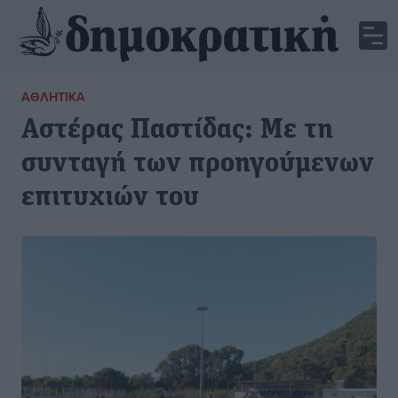
ΑΘΛΗΤΙΚΆ
Αστέρας Παστίδας: Με τη
συνταγή των προηγούμενων
επιτυχιών του