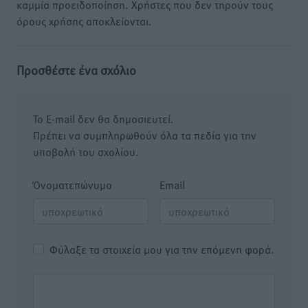
καμμία προειδοποίηση. Χρήστες που δεν τηρούν τους
όρους χρήσης αποκλείονται.
Προσθέστε ένα σχόλιο
Το E-mail δεν θα δημοσιευτεί.
Πρέπει να συμπληρωθούν όλα τα πεδία για την
υποβολή του σχολίου.
Όνοματεπώνυμο
Email
Φύλαξε τα στοιχεία μου για την επόμενη φορά.