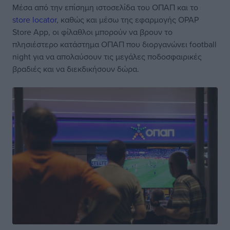
Μέσα από την επίσημη ιστοσελίδα του ΟΠΑΠ και το
store locator
, καθώς και μέσω της εφαρμογής OPAP
Store App, οι φίλαθλοι μπορούν να βρουν το
πλησιέστερο κατάστημα ΟΠΑΠ που διοργανώνει football
night για να απολαύσουν τις μεγάλες ποδοσφαιρικές
βραδιές και να διεκδικήσουν δώρα.