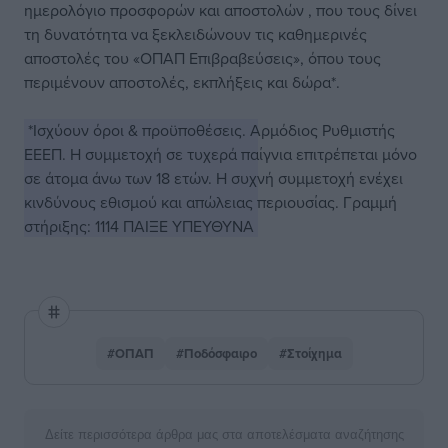
ημερολόγιο προσφορών και αποστολών , που τους δίνει
τη δυνατότητα να ξεκλειδώνουν τις καθημερινές
αποστολές του «ΟΠΑΠ Επιβραβεύσεις», όπου τους
περιμένουν αποστολές, εκπλήξεις και δώρα*.
*Ισχύουν όροι & προϋποθέσεις. Αρμόδιος Ρυθμιστής
ΕΕΕΠ. Η συμμετοχή σε τυχερά παίγνια επιτρέπεται μόνο
σε άτομα άνω των 18 ετών. Η συχνή συμμετοχή ενέχει
κινδύνους εθισμού και απώλειας περιουσίας. Γραμμή
στήριξης: 1114 ΠΑΙΞΕ ΥΠΕΥΘΥΝΑ
#ΟΠΑΠ
#Ποδόσφαιρο
#Στοίχημα
Δείτε περισσότερα άρθρα μας στα αποτελέσματα αναζήτησης