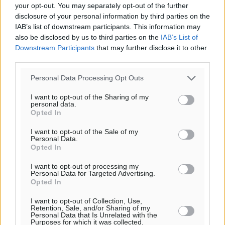
your opt-out. You may separately opt-out of the further
28
°
disclosure of your personal information by third parties on the
ΠΕ
IAB’s list of downstream participants. This information may
also be disclosed by us to third parties on the
IAB’s List of
Downstream Participants
that may further disclose it to other
third parties.
Personal Data Processing Opt Outs
I want to opt-out of the Sharing of my
personal data.
Opted In
I want to opt-out of the Sale of my
Personal Data.
Opted In
I want to opt-out of processing my
Personal Data for Targeted Advertising.
Opted In
I want to opt-out of Collection, Use,
Retention, Sale, and/or Sharing of my
Personal Data that Is Unrelated with the
Purposes for which it was collected.