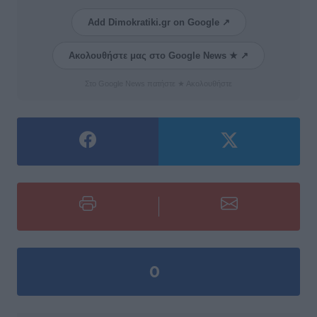
Add Dimokratiki.gr on Google ↗
Ακολουθήστε μας στο Google News ★ ↗
Στο Google News πατήστε ★ Ακολουθήστε
0