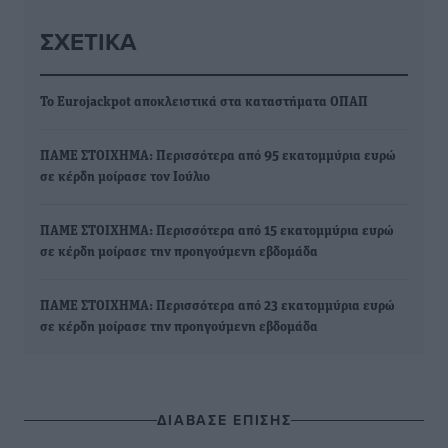
ΣΧΕΤΙΚΆ
Το Eurojackpot αποκλειστικά στα καταστήματα ΟΠΑΠ
ΠΑΜΕ ΣΤΟΙΧΗΜΑ: Περισσότερα από 95 εκατομμύρια ευρώ
σε κέρδη μοίρασε τον Ιούλιο
ΠΑΜΕ ΣΤΟΙΧΗΜΑ: Περισσότερα από 15 εκατομμύρια ευρώ
σε κέρδη μοίρασε την προηγούμενη εβδομάδα
ΠΑΜΕ ΣΤΟΙΧΗΜΑ: Περισσότερα από 23 εκατομμύρια ευρώ
σε κέρδη μοίρασε την προηγούμενη εβδομάδα
ΔΙΑΒΑΣΕ ΕΠΙΣΗΣ