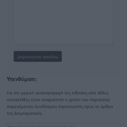
Υπενθύμιση:
Για την μερική αναπαραγωγή της είδησης από άλλες
ιστοσελίδες είναι απαραίτητη η χρήση του παρακάτω
παρεχόμενου συνδέσμου παραπομπής προς το άρθρο
της Δημοκρατικής.