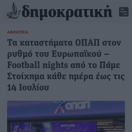
ΑΘΛΗΤΙΚΆ
Τα καταστήματα ΟΠΑΠ στον
ρυθμό του Ευρωπαϊκού –
Football nights από το Πάμε
Στοίχημα κάθε ημέρα έως τις
14 Ιουλίου