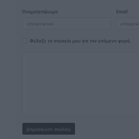
Όνοματεπώνυμο
Email
Φύλαξε τα στοιχεία μου για την επόμενη φορά.