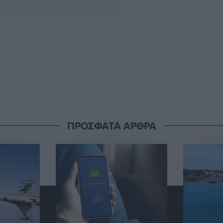
ΠΡΟΣΦΑΤΑ ΑΡΘΡΑ