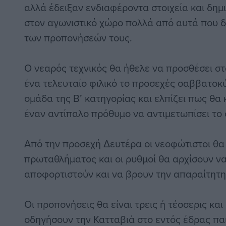
αλλά έδειξαν ενδιαφέροντα στοιχεία και δημ
στον αγωνιστικό χώρο πολλά από αυτά που δ
των προπονήσεών τους.
Ο νεαρός τεχνικός θα ήθελε να προσθέσει στ
ένα τελευταίο φιλικό το προσεχές σαββατοκύ
ομάδα της Β’ κατηγορίας και ελπίζει πως θα
έναν αντίπαλο πρόθυμο να αντιμετωπίσει το
Από την προσεχή Δευτέρα οι νεοφώτιστοι θ
πρωταθλήματος και οι ρυθμοί θα αρχίσουν ν
αποφορτιστούν και να βρουν την απαραίτητ
Οι προπονήσεις θα είναι τρεις ή τέσσερις και
οδηγήσουν την Κατταβιά στο εντός έδρας παι