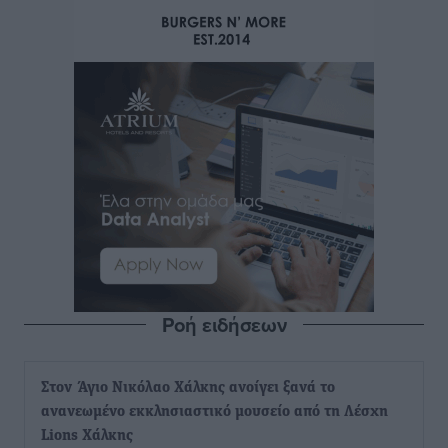
Ροή ειδήσεων
Στον Άγιο Νικόλαο Χάλκης ανοίγει ξανά το
ανανεωμένο εκκλησιαστικό μουσείο από τη Λέσχη
Lions Χάλκης