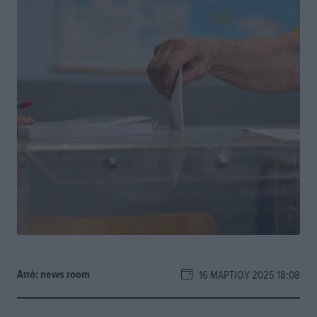
Από:
news room
16 ΜΑΡΤΊΟΥ 2025 18:08