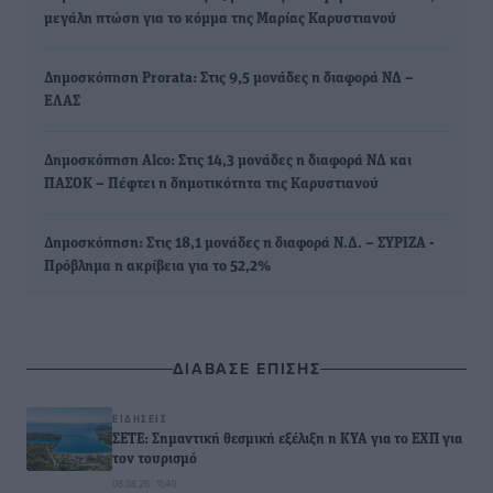
μεγάλη πτώση για το κόμμα της Μαρίας Καρυστιανού
Δημοσκόπηση Prorata: Στις 9,5 μονάδες η διαφορά ΝΔ –
ΕΛΑΣ
Δημοσκόπηση Alco: Στις 14,3 μονάδες η διαφορά ΝΔ και
ΠΑΣΟΚ – Πέφτει η δημοτικότητα της Καρυστιανού
Δημοσκόπηση: Στις 18,1 μονάδες η διαφορά Ν.Δ. – ΣΥΡΙΖΑ -
Πρόβλημα η ακρίβεια για το 52,2%
ΔΙΑΒΑΣΕ ΕΠΙΣΗΣ
ΕΙΔΉΣΕΙΣ
ΣΕΤΕ: Σημαντική θεσμική εξέλιξη η ΚΥΑ για το ΕΧΠ για
τον τουρισμό
08.08.26 · 11:40