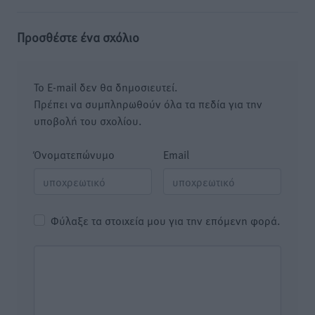
Προσθέστε ένα σχόλιο
Το E-mail δεν θα δημοσιευτεί.
Πρέπει να συμπληρωθούν όλα τα πεδία για την
υποβολή του σχολίου.
Όνοματεπώνυμο
Email
Φύλαξε τα στοιχεία μου για την επόμενη φορά.