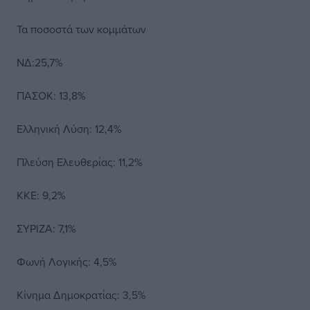
Τα ποσοστά των κομμάτων
ΝΔ:25,7%
ΠΑΣΟΚ: 13,8%
Ελληνική Λύση: 12,4%
Πλεύση Ελευθερίας: 11,2%
ΚΚΕ: 9,2%
ΣΥΡΙΖΑ: 7,1%
Φωνή Λογικής: 4,5%
Κίνημα Δημοκρατίας: 3,5%