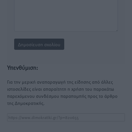
Υπενθύμιση:
Για την μερική αναπαραγωγή της είδησης από άλλες
ιστοσελίδες είναι απαραίτητη η χρήση του παρακάτω
παρεχόμενου συνδέσμου παραπομπής προς το άρθρο
της Δημοκρατικής.