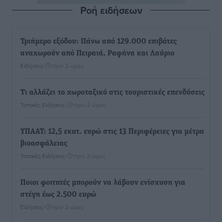
Ροή ειδήσεων
Τριήμερο εξόδου: Πάνω από 129.000 επιβάτες
αναχωρούν από Πειραιά, Ραφήνα και Λαύριο
Ειδήσεις
•
πριν 2 ώρες
Τι αλλάζει το χωροταξικό στις τουριστικές επενδύσεις
Τοπικές Ειδήσεις
•
πριν 2 ώρες
ΥΠΑΑΤ: 12,5 εκατ. ευρώ στις 13 Περιφέρειες για μέτρα
βιοασφάλειας
Τοπικές Ειδήσεις
•
πριν 2 ώρες
Ποιοι φοιτητές μπορούν να λάβουν ενίσχυση για
στέγη έως 2.500 ευρώ
Ειδήσεις
•
πριν 2 ώρες