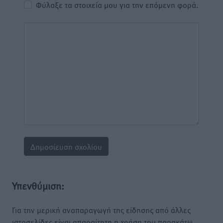
Φύλαξε τα στοιχεία μου για την επόμενη φορά.
Υπενθύμιση:
Για την μερική αναπαραγωγή της είδησης από άλλες
ιστοσελίδες είναι απαραίτητη η χρήση του παρακάτω