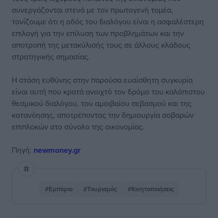
συνεργάζονται στενά με τον πρωτογενή τομέα,
τονίζουμε ότι η οδός του διαλόγου είναι η ασφαλέστερη
επιλογή για την επίλυση των προβλημάτων και την
αποτροπή της μετακύλισής τους σε άλλους κλάδους
στρατηγικής σημασίας.
Η στάση ευθύνης στην παρούσα ευαίσθητη συγκυρία
είναι αυτή που κρατά ανοιχτό τον δρόμο του καλόπιστου
θεσμικού διαλόγου, του αμοιβαίου σεβασμού και της
κατανόησης, αποτρέποντας την δημιουργία σοβαρών
επιπλοκών στο σύνολο της οικονομίας.
Πηγή:
newmoney.gr
#Εμπόριο
#Τουρισμός
#Κινητοποιήσεις