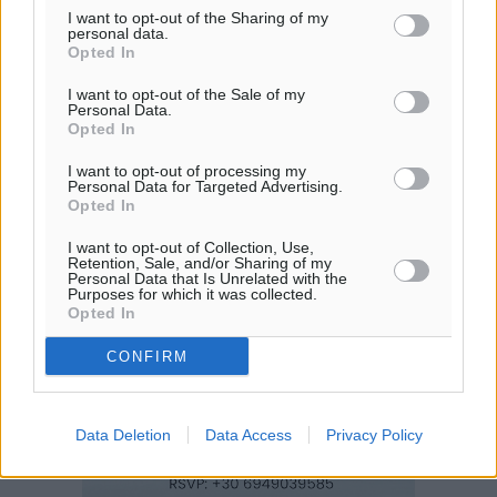
I want to opt-out of the Sharing of my
personal data.
Opted In
I want to opt-out of the Sale of my
Personal Data.
Opted In
I want to opt-out of processing my
Personal Data for Targeted Advertising.
Opted In
I want to opt-out of Collection, Use,
Retention, Sale, and/or Sharing of my
Personal Data that Is Unrelated with the
Purposes for which it was collected.
Opted In
CONFIRM
Data Deletion
Data Access
Privacy Policy