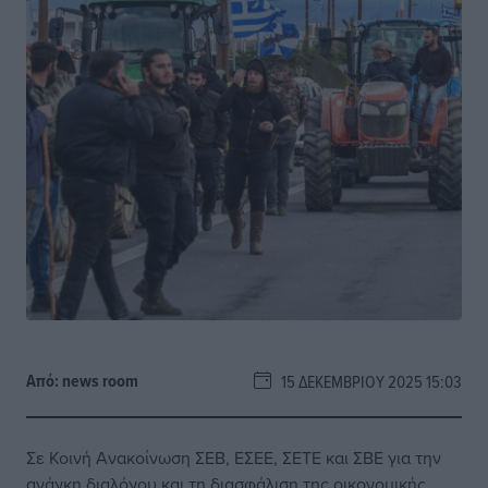
Από:
news room
15 ΔΕΚΕΜΒΡΊΟΥ 2025 15:03
Σε Κοινή Ανακοίνωση ΣΕΒ, ΕΣΕΕ, ΣΕΤΕ και ΣΒΕ για την
ανάγκη διαλόγου και τη διασφάλιση της οικονομικής