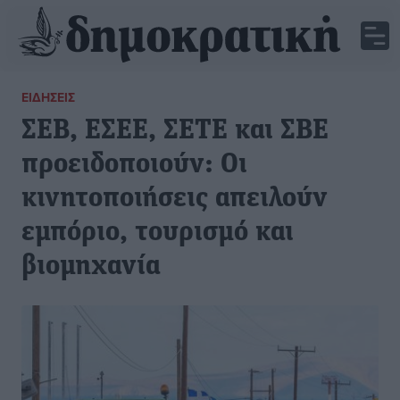
ΕΙΔΉΣΕΙΣ
ΣΕΒ, ΕΣΕΕ, ΣΕΤΕ και ΣΒΕ
προειδοποιούν: Oι
κινητοποιήσεις απειλούν
εμπόριο, τουρισμό και
βιομηχανία