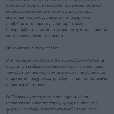
δραστηριότητας, οι εκπρόσωποι του επιχειρηματικού
κόσμου τοποθετούνται απέναντι στις αγροτικές
κινητοποιήσεις, αναγνωρίζοντας τα διαχρονικά
προβλήματα του πρωτογενούς τομέα, αλλά
υπογραμμίζοντας ωστόσο την κρισιμότητα της περιόδου
για την οικονομία και την αγορά.
Πιο συγκεκριμένα αναφέρουν:
Ο επιχειρηματικός κόσμος της χώρας παρακολουθεί με
αγωνία τις εξελίξεις που αφορούν στις κινητοποιήσεις
των αγροτών, αναγνωρίζοντας ότι αυτές πηγάζουν από
υπαρκτές και διαχρονικές προκλήσεις που αντιμετωπίζει
ο πρωτογενής τομέας.
Οι Έλληνες αγρότες αποτελούν σημαντικό και
αναπόσπαστο κρίκο της παραγωγικής αλυσίδας της
χώρας. Η λειτουργία του πρωτογενούς τομέα είναι