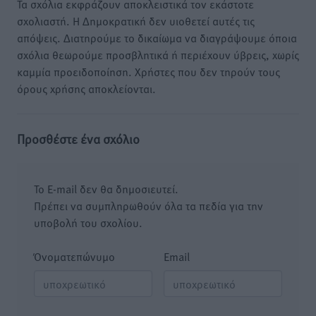
Τα σχόλια εκφράζουν αποκλειστικά τον εκάστοτε
σχολιαστή. Η Δημοκρατική δεν υιοθετεί αυτές τις
απόψεις. Διατηρούμε το δικαίωμα να διαγράψουμε όποια
σχόλια θεωρούμε προσβλητικά ή περιέχουν ύβρεις, χωρίς
καμμία προειδοποίηση. Χρήστες που δεν τηρούν τους
όρους χρήσης αποκλείονται.
Προσθέστε ένα σχόλιο
Το E-mail δεν θα δημοσιευτεί.
Πρέπει να συμπληρωθούν όλα τα πεδία για την
υποβολή του σχολίου.
Όνοματεπώνυμο
Email