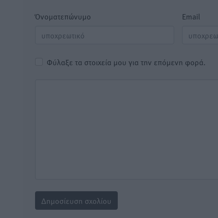
Όνοματεπώνυμο
Email
Φύλαξε τα στοιχεία μου για την επόμενη φορά.