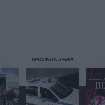
ΠΡΟΣΦΑΤΑ ΑΡΘΡΑ