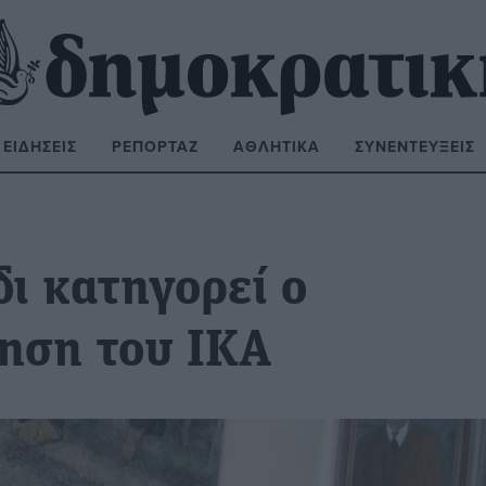
ΕΙΔΉΣΕΙΣ
ΡΕΠΟΡΤΆΖ
ΑΘΛΗΤΙΚΆ
ΣΥΝΕΝΤΕΎΞΕΙΣ
ΝΑΖΉΤΗΣΗ:
δι κατηγορεί ο
κηση του ΙΚΑ