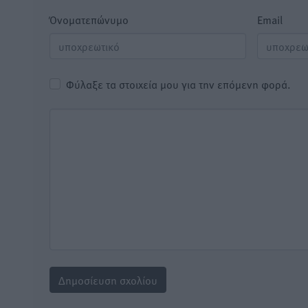
Όνοματεπώνυμο
Email
Φύλαξε τα στοιχεία μου για την επόμενη φορά.