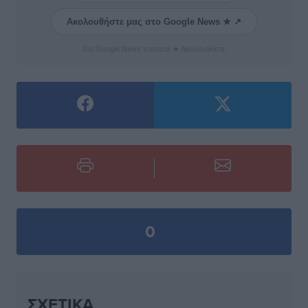
Ακολουθήστε μας στο Google News ★ ↗
Στο Google News πατήστε ★ Ακολουθήστε
0
ΣΧΕΤΙΚΆ