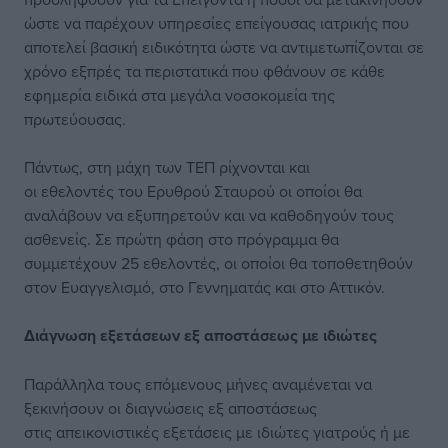
ώστε να παρέχουν υπηρεσίες επείγουσας ιατρικής που
αποτελεί βασική ειδικότητα ώστε να αντιμετωπίζονται σε
χρόνο εξπρές τα περιστατικά που φθάνουν σε κάθε
εφημερία ειδικά στα μεγάλα νοσοκομεία της
πρωτεύουσας.
Πάντως, στη μάχη των ΤΕΠ ρίχνονται και
οι εθελοντές του Ερυθρού Σταυρού οι οποίοι θα
αναλάβουν να εξυπηρετούν και να καθοδηγούν τους
ασθενείς. Σε πρώτη φάση στο πρόγραμμα θα
συμμετέχουν 25 εθελοντές, οι οποίοι θα τοποθετηθούν
στον Ευαγγελισμό, στο Γεννηματάς και στο Αττικόν.
Διάγνωση εξετάσεων εξ αποστάσεως με ιδιώτες
Παράλληλα τους επόμενους μήνες αναμένεται να
ξεκινήσουν οι διαγνώσεις εξ αποστάσεως
στις απεικονιστικές εξετάσεις με ιδιώτες γιατρούς ή με