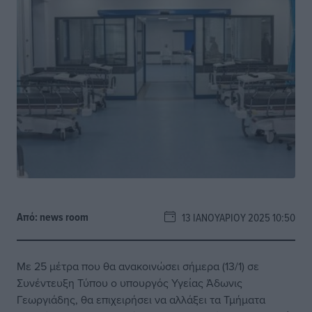
Από:
news room
13 ΙΑΝΟΥΑΡΊΟΥ 2025 10:50
Με 25 μέτρα που θα ανακοινώσει σήμερα (13/1) σε
Συνέντευξη Τύπου ο υπουργός Υγείας Άδωνις
Γεωργιάδης, θα επιχειρήσει να αλλάξει τα Τμήματα