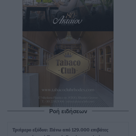
Ροή ειδήσεων
Τριήμερο εξόδου: Πάνω από 129.000 επιβάτες