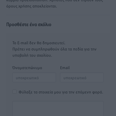
όρους χρήσης αποκλείονται.
Προσθέστε ένα σχόλιο
Το E-mail δεν θα δημοσιευτεί.
Πρέπει να συμπληρωθούν όλα τα πεδία για την
υποβολή του σχολίου.
Όνοματεπώνυμο
Email
Φύλαξε τα στοιχεία μου για την επόμενη φορά.