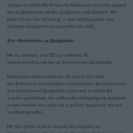
γιατροί οι οποίοι θα δίνουν τη διάγνωση τους όσο μακριά
και αν βρίσκονται και θα αμείβονται ανά εξέταση. Με
βάση πηγές του ethnos.gr, η τιμή αποζημίωσης ανά
εξέταση αναμένεται να κυμανθεί στα 20€.
Στα «Επείγοντα» με βραχιολάκι
Με τις αλλαγές στα ΤΕΠ οι ασθενείς θα
παρακολουθούνται και με ηλεκτρονικό βραχιολάκι.
Ειδικότερα όποιος ασθενής θα περνά την πύλη
στα Επείγοντα των μεγάλων νοσοκομείων θα αποκτά και
ένα ηλεκτρονικό βραχιολάκι μέσα από το οποίο θα
γίνεται ιχνηλάτηση του καθώς θα καταγράφεται ψηφιακά
η ώρα εσόδου του αλλά και ο χρόνος αναμονής του για
να εξυπηρετηθεί.
Με τον τρόπο αυτό οι γιατροί θα μπορούν να