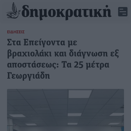
ΕΙΔΉΣΕΙΣ
Στα Επείγοντα με
βραχιολάκι και διάγνωση εξ
αποστάσεως: Τα 25 μέτρα
Γεωργιάδη