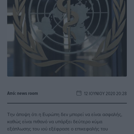
Από:
news room
12 ΙΟΥΝΊΟΥ 2020 20:28
Την άποψη ότι η Ευρώπη δεν μπορεί να είναι ασφαλής,
καθώς είναι πιθανό να υπάρξει δεύτερο κύμα
εξάπλωσης του ιού εξέφρασε ο επικεφαλής του