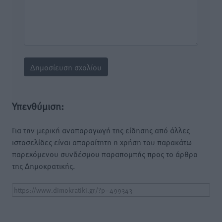
Υπενθύμιση:
Για την μερική αναπαραγωγή της είδησης από άλλες
ιστοσελίδες είναι απαραίτητη η χρήση του παρακάτω
παρεχόμενου συνδέσμου παραπομπής προς το άρθρο
της Δημοκρατικής.