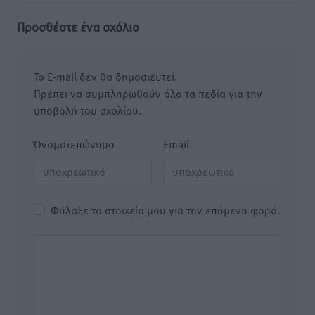
Προσθέστε ένα σχόλιο
Το E-mail δεν θα δημοσιευτεί.
Πρέπει να συμπληρωθούν όλα τα πεδία για την
υποβολή του σχολίου.
Όνοματεπώνυμο
Email
Φύλαξε τα στοιχεία μου για την επόμενη φορά.