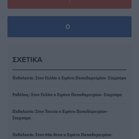
0
ΣΧΕΤΙΚΆ
Ποδηλασία: Στην Γαλλία η Ειρήνη Παπαδημητρίου- Σταμπόρη
Ροδήλιος: Στην Γαλλία η Ειρήνη Παπαδημητρίου- Σταμπόρη
Ποδηλασία: Στην Τσεχία η Ειρήνη Παπαδημητρίου-
Σταμπόρη
Ποδηλασία: Στην 69η θέση η Ειρήνη Παπαδημητρίου-