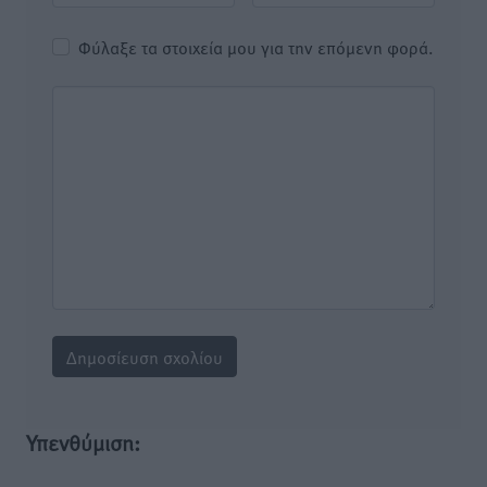
Φύλαξε τα στοιχεία μου για την επόμενη φορά.
Υπενθύμιση: