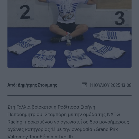
Από:
Δημήτρης Στούμπης
11 ΙΟΥΛΊΟΥ 2025 13:08
Στη Γαλλία βρίσκεται η Ροδίτισσα Ειρήνη
Παπαδημητρίου- Σταμπόρη με την ομάδα της NXTG
Racing, προκειμένου να αγωνιστεί σε δύο μονοήμερους
αγώνες κατηγορίας 1.1 με την ονομασία «Grand Prix
Valromey Tour Féminin I και II».