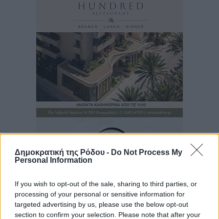
Δημοκρατική της Ρόδου -
Do Not Process My
Personal Information
If you wish to opt-out of the sale, sharing to third parties, or
processing of your personal or sensitive information for
targeted advertising by us, please use the below opt-out
section to confirm your selection. Please note that after your