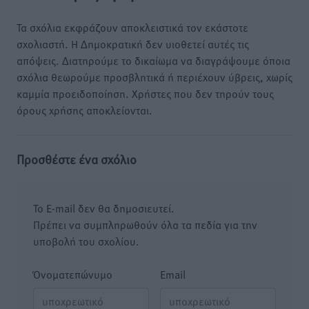
Τα σχόλια εκφράζουν αποκλειστικά τον εκάστοτε
σχολιαστή. Η Δημοκρατική δεν υιοθετεί αυτές τις
απόψεις. Διατηρούμε το δικαίωμα να διαγράψουμε όποια
σχόλια θεωρούμε προσβλητικά ή περιέχουν ύβρεις, χωρίς
καμμία προειδοποίηση. Χρήστες που δεν τηρούν τους
όρους χρήσης αποκλείονται.
Προσθέστε ένα σχόλιο
Το E-mail δεν θα δημοσιευτεί.
Πρέπει να συμπληρωθούν όλα τα πεδία για την
υποβολή του σχολίου.
Όνοματεπώνυμο
Email