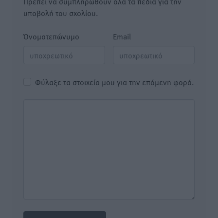
Πρέπει να συμπληρωθούν όλα τα πεδία για την
υποβολή του σχολίου.
Όνοματεπώνυμο
Email
Φύλαξε τα στοιχεία μου για την επόμενη φορά.