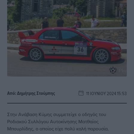
Από:
Δημήτρης Στούμπης
11 ΙΟΥΝΊΟΥ 2024 15:53
Στην Ανάβαση Κύμης συμμετείχε ο οδηγός του
Ροδιακού Συλλόγου Αυτοκίνησης Ματθαίος
Μπουρλίδης, ο οποίος είχε πολύ καλή παρουσία.