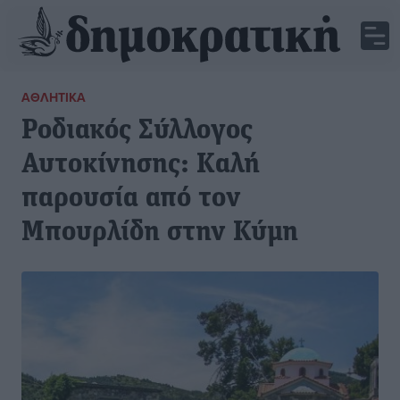
ΑΘΛΗΤΙΚΆ
Ροδιακός Σύλλογος
Αυτοκίνησης: Καλή
παρουσία από τον
Μπουρλίδη στην Κύμη