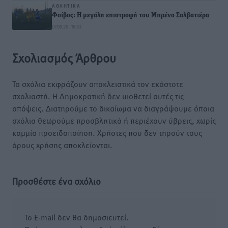
ΑΘΛΗΤΙΚΆ
Φοίβος: Η μεγάλη επιστροφή του Μπρένο Σαλβατιέρα
07.08.26 · 16:53
Σχολιασμός Άρθρου
Τα σχόλια εκφράζουν αποκλειστικά τον εκάστοτε
σχολιαστή. Η Δημοκρατική δεν υιοθετεί αυτές τις
απόψεις. Διατηρούμε το δικαίωμα να διαγράψουμε όποια
σχόλια θεωρούμε προσβλητικά ή περιέχουν ύβρεις, χωρίς
καμμία προειδοποίηση. Χρήστες που δεν τηρούν τους
όρους χρήσης αποκλείονται.
Προσθέστε ένα σχόλιο
Το E-mail δεν θα δημοσιευτεί.