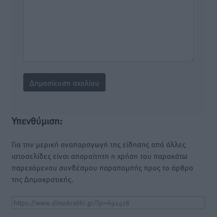
Υπενθύμιση:
Για την μερική αναπαραγωγή της είδησης από άλλες
ιστοσελίδες είναι απαραίτητη η χρήση του παρακάτω
παρεχόμενου συνδέσμου παραπομπής προς το άρθρο
της Δημοκρατικής.