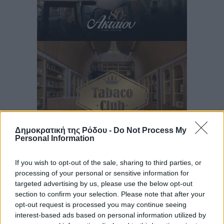
Δημοκρατική της Ρόδου -
Do Not Process My
Personal Information
If you wish to opt-out of the sale, sharing to third parties, or
Ροή ειδήσεων
processing of your personal or sensitive information for
targeted advertising by us, please use the below opt-out
section to confirm your selection. Please note that after your
Η Meridiam ξεκλειδώνει τις έρευνες βυθού στη
opt-out request is processed you may continue seeing
interest-based ads based on personal information utilized by
θαλάσσια περιοχή Κάσου και Καρπάθου