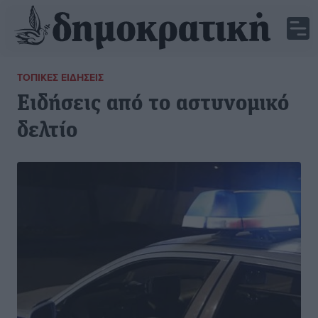
ΤΟΠΙΚΈΣ ΕΙΔΉΣΕΙΣ
Ειδήσεις από το αστυνομικό
δελτίο