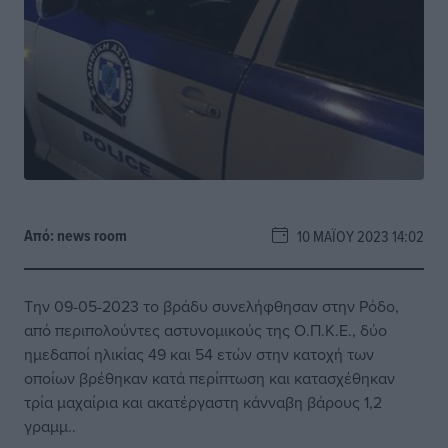
Από:
news room
10 ΜΑΪ́ΟΥ 2023 14:02
Την 09-05-2023 το βράδυ συνελήφθησαν στην Ρόδο,
από περιπολούντες αστυνομικούς της Ο.Π.Κ.Ε., δύο
ημεδαποί ηλικίας 49 και 54 ετών στην κατοχή των
οποίων βρέθηκαν κατά περίπτωση και κατασχέθηκαν
τρία μαχαίρια και ακατέργαστη κάνναβη βάρους 1,2
γραμμ..