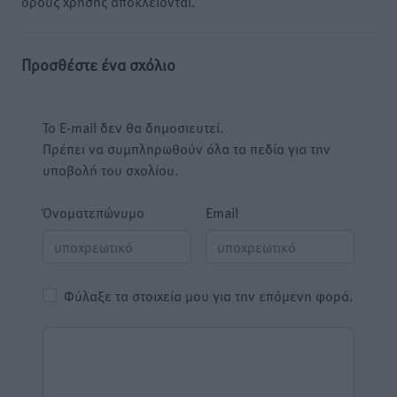
όρους χρήσης αποκλείονται.
Προσθέστε ένα σχόλιο
Το E-mail δεν θα δημοσιευτεί.
Πρέπει να συμπληρωθούν όλα τα πεδία για την
υποβολή του σχολίου.
Όνοματεπώνυμο
Email
Φύλαξε τα στοιχεία μου για την επόμενη φορά.