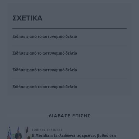
ΣΧΕΤΙΚΆ
Ειδήσεις από το αστυνομικό δελτίο
Ειδήσεις από το αστυνομικό δελτίο
Ειδήσεις από το αστυνομικό δελτίο
Ειδήσεις από το αστυνομικό δελτίο
ΔΙΑΒΑΣΕ ΕΠΙΣΗΣ
ΤΟΠΙΚΈΣ ΕΙΔΉΣΕΙΣ
Η Meridiam ξεκλειδώνει τις έρευνες βυθού στη