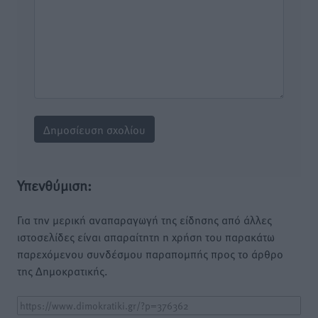
Υπενθύμιση:
Για την μερική αναπαραγωγή της είδησης από άλλες
ιστοσελίδες είναι απαραίτητη η χρήση του παρακάτω
παρεχόμενου συνδέσμου παραπομπής προς το άρθρο
της Δημοκρατικής.