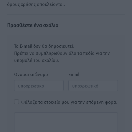
όρους χρήσης αποκλείονται.
Προσθέστε ένα σχόλιο
Το E-mail δεν θα δημοσιευτεί.
Πρέπει να συμπληρωθούν όλα τα πεδία για την
υποβολή του σχολίου.
Όνοματεπώνυμο
Email
Φύλαξε τα στοιχεία μου για την επόμενη φορά.