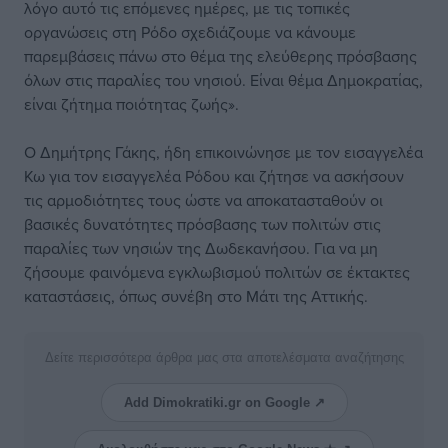
λόγο αυτό τις επόμενες ημέρες, με τις τοπικές
οργανώσεις στη Ρόδο σχεδιάζουμε να κάνουμε
παρεμβάσεις πάνω στο θέμα της ελεύθερης πρόσβασης
όλων στις παραλίες του νησιού. Είναι θέμα Δημοκρατίας,
είναι ζήτημα ποιότητας ζωής».
Ο Δημήτρης Γάκης, ήδη επικοινώνησε με τον εισαγγελέα
Κω για τον εισαγγελέα Ρόδου και ζήτησε να ασκήσουν
τις αρμοδιότητες τους ώστε να αποκατασταθούν οι
βασικές δυνατότητες πρόσβασης των πολιτών στις
παραλίες των νησιών της Δωδεκανήσου. Για να μη
ζήσουμε φαινόμενα εγκλωβισμού πολιτών σε έκτακτες
καταστάσεις, όπως συνέβη στο Μάτι της Αττικής.
Δείτε περισσότερα άρθρα μας στα αποτελέσματα αναζήτησης
Add Dimokratiki.gr on Google ↗