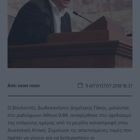
Από:
news room
9 ΑΥΓΟΎΣΤΟΥ 2018 18:37
Ο βουλευτής Δωδεκανήσου Δημήτρης Γάκης, μιλώντας
στο ραδιόφωνο Αθήνα 9.84, αναφέρθηκε στο σχεδιασμό
της επόμενης ημέρας από τη μεγάλη καταστροφή στην
Ανατολική Αττική. Σημείωσε τις απαιτούμενες τομές που
πρέπει να γίνουν για να ξεπεραστούν οι