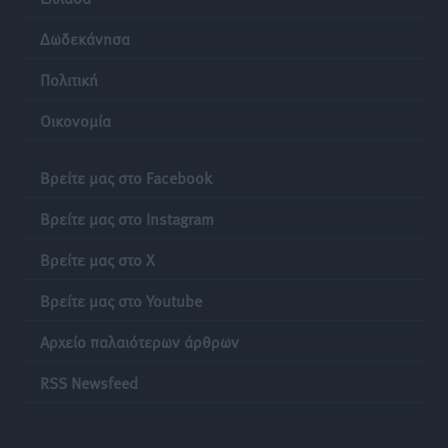
Δωδεκάνησα
Πολιτική
Οικονομία
Βρείτε μας στο Facebook
Βρείτε μας στο Instagram
Βρείτε μας στο X
Βρείτε μας στο Youtube
Αρχείο παλαιότερων άρθρων
RSS Newsfeed