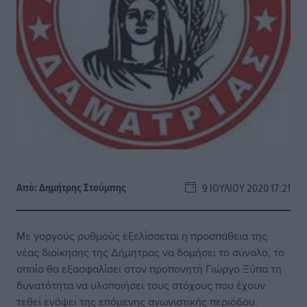
Από:
Δημήτρης Στούμπης
9 ΙΟΥΛΊΟΥ 2020 17:21
Με γοργούς ρυθμούς εξελίσσεται η προσπάθεια της
νέας διοίκησης της Δήμητρας να δομήσει το σύνολο, το
οποίο θα εξασφαλίσει στον προπονητή Γιώργο Ξύπα τη
δυνατότητα να υλοποιήσει τους στόχους που έχουν
τεθεί ενόψει της επόμενης αγωνιστικής περιόδου.