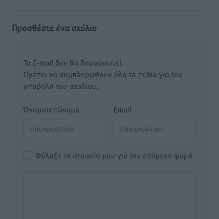
Προσθέστε ένα σχόλιο
Το E-mail δεν θα δημοσιευτεί.
Πρέπει να συμπληρωθούν όλα τα πεδία για την
υποβολή του σχολίου.
Όνοματεπώνυμο
Email
Φύλαξε τα στοιχεία μου για την επόμενη φορά.