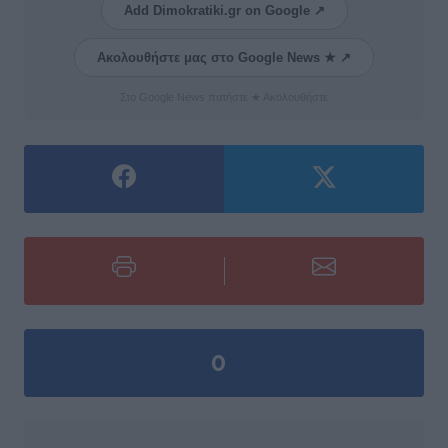
Add Dimokratiki.gr on Google ↗
Ακολουθήστε μας στο Google News ★ ↗
Στο Google News πατήστε ★ Ακολουθήστε
0