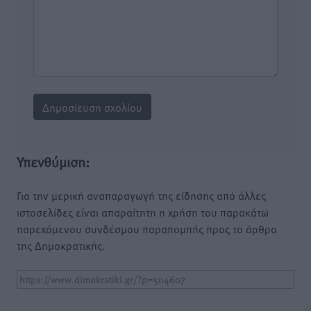
Υπενθύμιση:
Για την μερική αναπαραγωγή της είδησης από άλλες
ιστοσελίδες είναι απαραίτητη η χρήση του παρακάτω
παρεχόμενου συνδέσμου παραπομπής προς το άρθρο
της Δημοκρατικής.