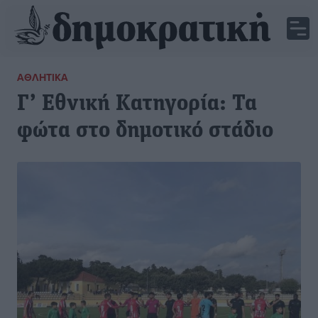
ΑΘΛΗΤΙΚΆ
Γ’ Εθνική Κατηγορία: Τα
φώτα στο δημοτικό στάδιο