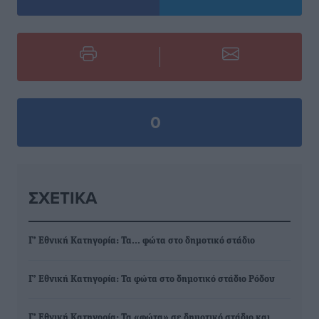
0
ΣΧΕΤΙΚΆ
Γ’ Εθνική Κατηγορία: Τα… φώτα στο δημοτικό στάδιο
Γ’ Εθνική Κατηγορία: Τα φώτα στο δημοτικό στάδιο Ρόδου
Γ’ Εθνική Κατηγορία: Τα «φώτα» σε δημοτικό στάδιο και