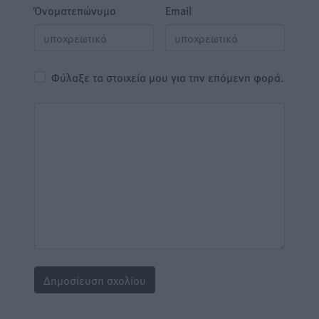
Όνοματεπώνυμο
Email
Φύλαξε τα στοιχεία μου για την επόμενη φορά.