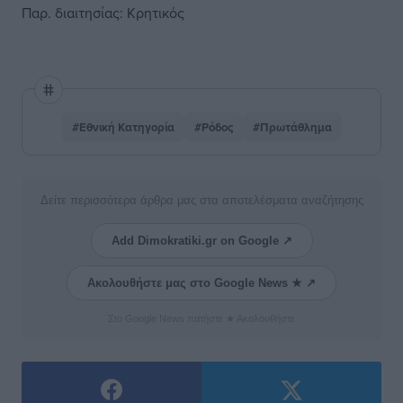
Παρ. διαιτησίας: Κρητικός
#Εθνική Κατηγορία
#Ρόδος
#Πρωτάθλημα
Δείτε περισσότερα άρθρα μας στα αποτελέσματα αναζήτησης
Add Dimokratiki.gr on Google ↗
Ακολουθήστε μας στο Google News ★ ↗
Στο Google News πατήστε ★ Ακολουθήστε