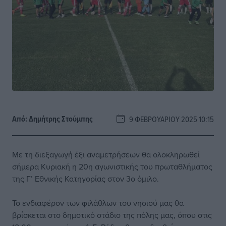
Από:
Δημήτρης Στούμπης
9 ΦΕΒΡΟΥΑΡΊΟΥ 2025 10:15
Με τη διεξαγωγή έξι αναμετρήσεων θα ολοκληρωθεί
σήμερα Κυριακή η 20η αγωνιστικής του πρωταθλήματος
της Γ’ Εθνικής Κατηγορίας στον 3ο όμιλο.
Το ενδιαφέρον των φιλάθλων του νησιού μας θα
βρίσκεται στο δημοτικό στάδιο της πόλης μας, όπου στις