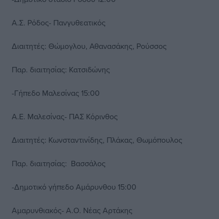
Α.Σ. Ρόδος- Πανγυθεατικός
Διαιτητές: Θώμογλου, Αθανασάκης, Ρούσσος
Παρ. διαιτησίας: Κατσιδώνης
-Γήπεδο Μαλεσίνας 15:00
Α.Ε. Μαλεσίνας- ΠΑΣ Κόρινθος
Διαιτητές: Κωνσταντινίδης, Πλάκας, Θωμόπουλος
Παρ. διαιτησίας: Βασσάλος
-Δημοτικό γήπεδο Αμάρυνθου 15:00
Αμαρυνθιακός- Α.Ο. Νέας Αρτάκης