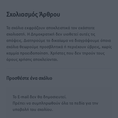
Σχολιασμός Άρθρου
Τα σχόλια εκφράζουν αποκλειστικά τον εκάστοτε
σχολιαστή. Η Δημοκρατική δεν υιοθετεί αυτές τις
απόψεις. Διατηρούμε το δικαίωμα να διαγράψουμε όποια
σχόλια θεωρούμε προσβλητικά ή περιέχουν ύβρεις, χωρίς
καμμία προειδοποίηση. Χρήστες που δεν τηρούν τους
όρους χρήσης αποκλείονται.
Προσθέστε ένα σχόλιο
Το E-mail δεν θα δημοσιευτεί.
Πρέπει να συμπληρωθούν όλα τα πεδία για την
υποβολή του σχολίου.