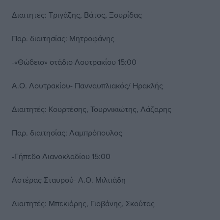
Διαιτητές: Τριγάζης, Βάτος, Ξουρίδας
Παρ. διαιτησίας: Μητροφάνης
-«Θώδειο» στάδιο Λουτρακίου 15:00
Α.Ο. Λουτρακίου- Πανναυπλιακός/ Ηρακλής
Διαιτητές: Κουρτέσης, Τουρνικιώτης, Λάζαρης
Παρ. διαιτησίας: Λαμπρόπουλος
-Γήπεδο Λιανοκλαδίου 15:00
Αστέρας Σταυρού- Α.Ο. Μιλτιάδη
Διαιτητές: Μπεκιάρης, Γιοβάνης, Σκούτας