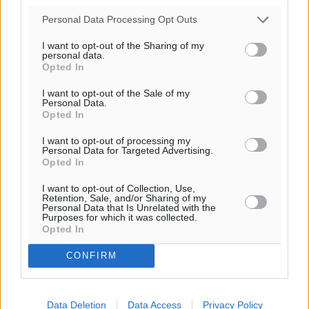
Personal Data Processing Opt Outs
I want to opt-out of the Sharing of my
personal data.
Opted In
I want to opt-out of the Sale of my
Personal Data.
Opted In
I want to opt-out of processing my
Personal Data for Targeted Advertising.
Opted In
I want to opt-out of Collection, Use,
Retention, Sale, and/or Sharing of my
Personal Data that Is Unrelated with the
Purposes for which it was collected.
Opted In
CONFIRM
Data Deletion
Data Access
Privacy Policy