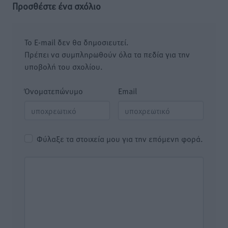
Προσθέστε ένα σχόλιο
Το E-mail δεν θα δημοσιευτεί.
Πρέπει να συμπληρωθούν όλα τα πεδία για την
υποβολή του σχολίου.
Όνοματεπώνυμο
Email
Φύλαξε τα στοιχεία μου για την επόμενη φορά.