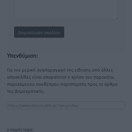
Υπενθύμιση:
Για την μερική αναπαραγωγή της είδησης από άλλες
ιστοσελίδες είναι απαραίτητη η χρήση του παρακάτω
παρεχόμενου συνδέσμου παραπομπής προς το άρθρο
της Δημοκρατικής.
o καιρός τώρα: