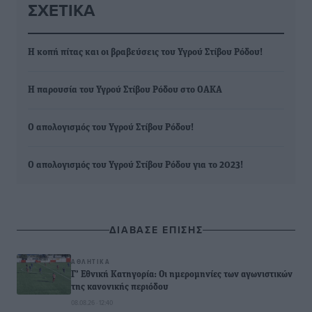
ΣΧΕΤΙΚΆ
Η κοπή πίτας και οι βραβεύσεις του Υγρού Στίβου Ρόδου!
Η παρουσία του Υγρού Στίβου Ρόδου στο ΟΑΚΑ
Ο απολογισμός του Υγρού Στίβου Ρόδου!
Ο απολογισμός του Υγρού Στίβου Ρόδου για το 2023!
ΔΙΑΒΑΣΕ ΕΠΙΣΗΣ
ΑΘΛΗΤΙΚΆ
Γ’ Εθνική Κατηγορία: Οι ημερομηνίες των αγωνιστικών
της κανονικής περιόδου
08.08.26 · 12:40