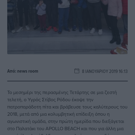
Από:
news room
8 ΙΑΝΟΥΑΡΊΟΥ 2019 16:13
Το μεσημέρι της περασμένης Τετάρτης σε μια ζεστή
τελετή, ο Υγρός Στίβος Ρόδου έκοψε την
πατροπαράδοτη πίτα και βράβευσε τους καλύτερους του
2018, μετά από μια κολυμβητική επίδειξη όπου η
αγωνιστική ομάδα, στην πρώτη ημερίδα που διεξάγεται
στο Παλατάκι του ΑPOLLO BEACH και που για άλλη μια