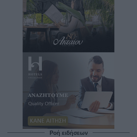
Ροή ειδήσεων