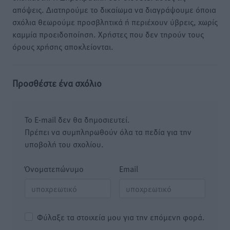
απόψεις. Διατηρούμε το δικαίωμα να διαγράψουμε όποια
σχόλια θεωρούμε προσβλητικά ή περιέχουν ύβρεις, χωρίς
καμμία προειδοποίηση. Χρήστες που δεν τηρούν τους
όρους χρήσης αποκλείονται.
Προσθέστε ένα σχόλιο
Το E-mail δεν θα δημοσιευτεί.
Πρέπει να συμπληρωθούν όλα τα πεδία για την
υποβολή του σχολίου.
Όνοματεπώνυμο
Email
Φύλαξε τα στοιχεία μου για την επόμενη φορά.