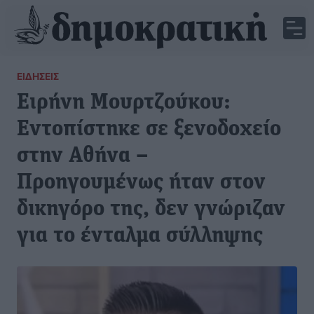
ΕΙΔΉΣΕΙΣ
Ειρήνη Μουρτζούκου:
Εντοπίστηκε σε ξενοδοχείο
στην Αθήνα –
Προηγουμένως ήταν στον
δικηγόρο της, δεν γνώριζαν
για το ένταλμα σύλληψης