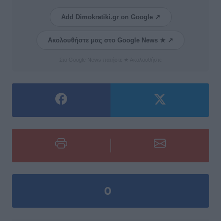
Add Dimokratiki.gr on Google ↗
Ακολουθήστε μας στο Google News ★ ↗
Στο Google News πατήστε ★ Ακολουθήστε
0