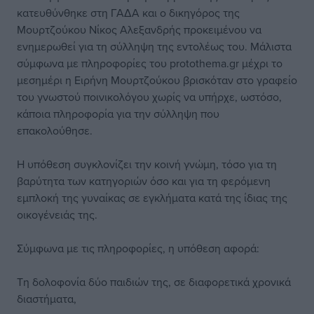
κατευθύνθηκε στη ΓΑΔΑ και ο δικηγόρος της
Μουρτζούκου Νίκος Αλεξανδρής προκειμένου να
ενημερωθεί για τη σύλληψη της εντολέως του. Μάλιστα
σύμφωνα με πληροφορίες του protothema.gr μέχρι το
μεσημέρι η Ειρήνη Μουρτζούκου βρισκόταν στο γραφείο
του γνωστού ποινικολόγου χωρίς να υπήρχε, ωστόσο,
κάποια πληροφορία για την σύλληψη που
επακολούθησε.
Η υπόθεση συγκλονίζει την κοινή γνώμη, τόσο για τη
βαρύτητα των κατηγοριών όσο και για τη φερόμενη
εμπλοκή της γυναίκας σε εγκλήματα κατά της ίδιας της
οικογένειάς της.
Σύμφωνα με τις πληροφορίες, η υπόθεση αφορά:
Τη δολοφονία δύο παιδιών της, σε διαφορετικά χρονικά
διαστήματα,