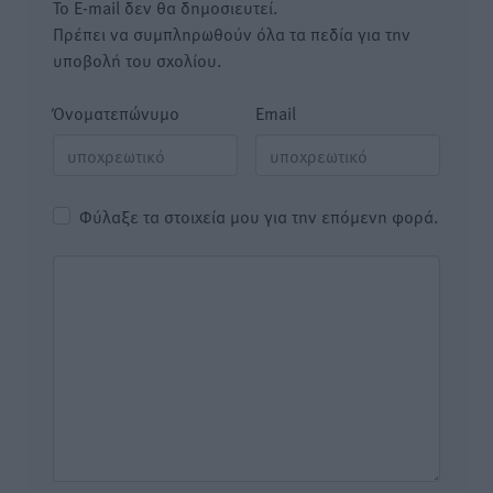
Το E-mail δεν θα δημοσιευτεί.
Πρέπει να συμπληρωθούν όλα τα πεδία για την
υποβολή του σχολίου.
Όνοματεπώνυμο
Email
Φύλαξε τα στοιχεία μου για την επόμενη φορά.