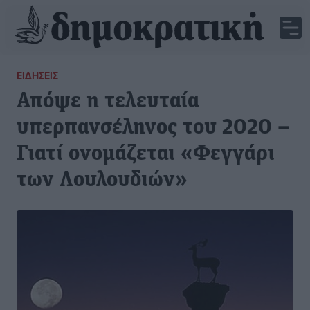
ΕΙΔΉΣΕΙΣ
Απόψε η τελευταία
υπερπανσέληνος του 2020 –
Γιατί ονομάζεται «Φεγγάρι
των Λουλουδιών»