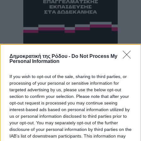
Δημοκρατική της Ρόδου -
Do Not Process My
Personal Information
If you wish to opt-out of the sale, sharing to third parties, or
processing of your personal or sensitive information for
targeted advertising by us, please use the below opt-out
section to confirm your selection. Please note that after your
opt-out request is processed you may continue seeing
interest-based ads based on personal information utilized by
us or personal information disclosed to third parties prior to
your opt-out. You may separately opt-out of the further
disclosure of your personal information by third parties on the
IAB’s list of downstream participants. This information may