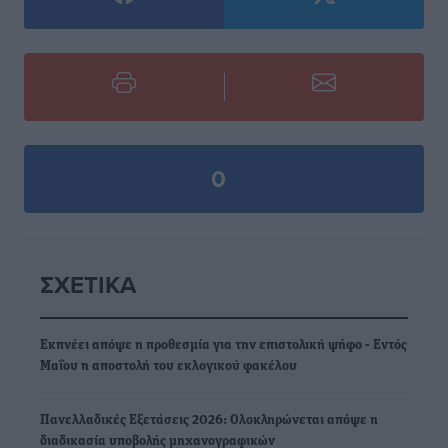
0
ΣΧΕΤΙΚΆ
Εκπνέει απόψε η προθεσμία για την επιστολική ψήφο - Εντός
Μαΐου η αποστολή του εκλογικού φακέλου
Πανελλαδικές Εξετάσεις 2026: Ολοκληρώνεται απόψε η
διαδικασία υποβολής μηχανογραφικών