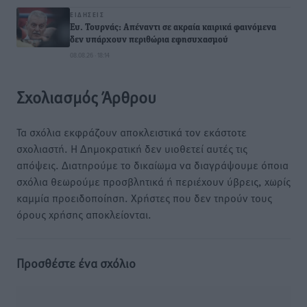
ΕΙΔΉΣΕΙΣ
Ευ. Τουρνάς: Απέναντι σε ακραία καιρικά φαινόμενα
δεν υπάρχουν περιθώρια εφησυχασμού
08.08.26 · 18:14
Σχολιασμός Άρθρου
Τα σχόλια εκφράζουν αποκλειστικά τον εκάστοτε
σχολιαστή. Η Δημοκρατική δεν υιοθετεί αυτές τις
απόψεις. Διατηρούμε το δικαίωμα να διαγράψουμε όποια
σχόλια θεωρούμε προσβλητικά ή περιέχουν ύβρεις, χωρίς
καμμία προειδοποίηση. Χρήστες που δεν τηρούν τους
όρους χρήσης αποκλείονται.
Προσθέστε ένα σχόλιο