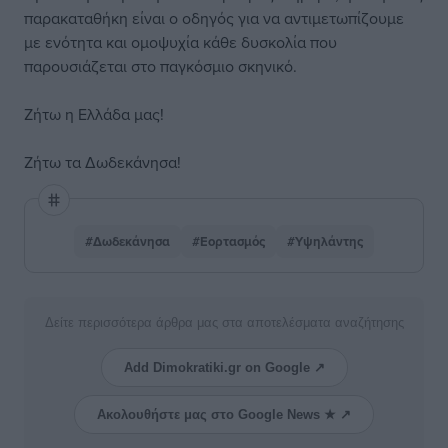
παρακαταθήκη είναι ο οδηγός για να αντιμετωπίζουμε
με ενότητα και ομοψυχία κάθε δυσκολία που
παρουσιάζεται στο παγκόσμιο σκηνικό.
Ζήτω η Ελλάδα μας!
Ζήτω τα Δωδεκάνησα!
#Δωδεκάνησα
#Εορτασμός
#Υψηλάντης
Δείτε περισσότερα άρθρα μας στα αποτελέσματα αναζήτησης
Add Dimokratiki.gr on Google ↗
Ακολουθήστε μας στο Google News ★ ↗