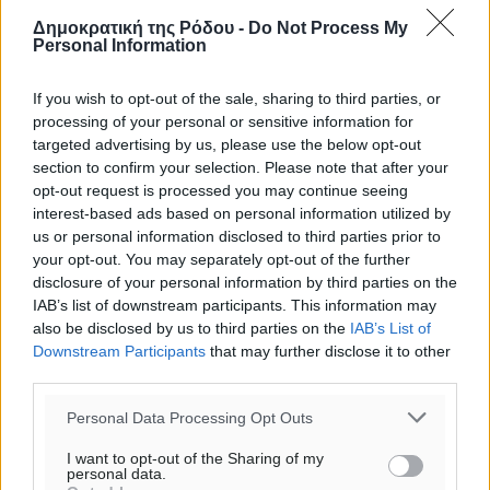
Δημοκρατική της Ρόδου -
Do Not Process My
Personal Information
If you wish to opt-out of the sale, sharing to third parties, or
processing of your personal or sensitive information for
targeted advertising by us, please use the below opt-out
section to confirm your selection. Please note that after your
opt-out request is processed you may continue seeing
interest-based ads based on personal information utilized by
us or personal information disclosed to third parties prior to
your opt-out. You may separately opt-out of the further
disclosure of your personal information by third parties on the
IAB’s list of downstream participants. This information may
also be disclosed by us to third parties on the
IAB’s List of
Downstream Participants
that may further disclose it to other
third parties.
Ροή ειδήσεων
Personal Data Processing Opt Outs
I want to opt-out of the Sharing of my
personal data.
Έτος – ορόσημο το 2025 για δωρεές οργάνων στην