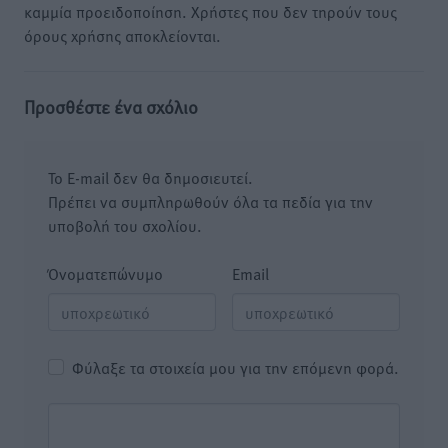
καμμία προειδοποίηση. Χρήστες που δεν τηρούν τους
όρους χρήσης αποκλείονται.
Προσθέστε ένα σχόλιο
Το E-mail δεν θα δημοσιευτεί.
Πρέπει να συμπληρωθούν όλα τα πεδία για την
υποβολή του σχολίου.
Όνοματεπώνυμο
Email
Φύλαξε τα στοιχεία μου για την επόμενη φορά.