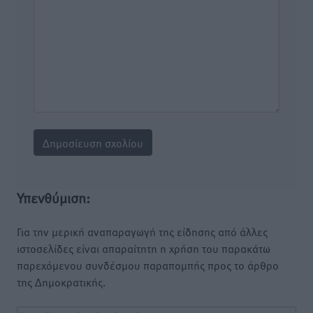
Υπενθύμιση:
Για την μερική αναπαραγωγή της είδησης από άλλες
ιστοσελίδες είναι απαραίτητη η χρήση του παρακάτω
παρεχόμενου συνδέσμου παραπομπής προς το άρθρο
της Δημοκρατικής.