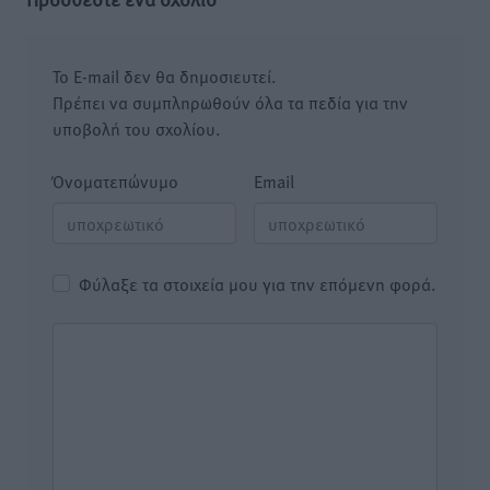
Το E-mail δεν θα δημοσιευτεί.
Πρέπει να συμπληρωθούν όλα τα πεδία για την
υποβολή του σχολίου.
Όνοματεπώνυμο
Email
Φύλαξε τα στοιχεία μου για την επόμενη φορά.