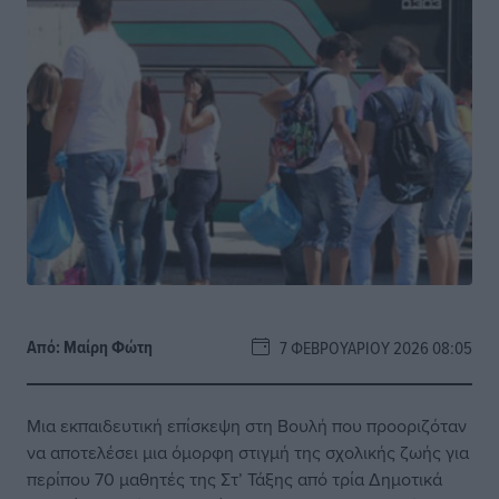
Από:
Μαίρη Φώτη
7 ΦΕΒΡΟΥΑΡΊΟΥ 2026 08:05
Μια εκπαιδευτική επίσκεψη στη Βουλή που προοριζόταν
να αποτελέσει μια όμορφη στιγμή της σχολικής ζωής για
περίπου 70 μαθητές της Στ’ Τάξης από τρία Δημοτικά