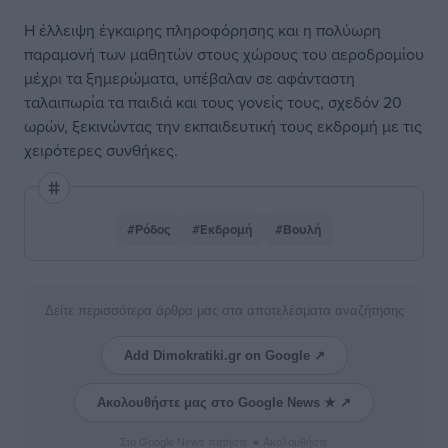
Η έλλειψη έγκαιρης πληροφόρησης και η πολύωρη
παραμονή των μαθητών στους χώρους του αεροδρομίου
μέχρι τα ξημερώματα, υπέβαλαν σε αφάνταστη
ταλαιπωρία τα παιδιά και τους γονείς τους, σχεδόν 20
ωρών, ξεκινώντας την εκπαιδευτική τους εκδρομή με τις
χειρότερες συνθήκες.
#Ρόδος
#Εκδρομή
#Βουλή
Δείτε περισσότερα άρθρα μας στα αποτελέσματα αναζήτησης
Add Dimokratiki.gr on Google ↗
Ακολουθήστε μας στο Google News ★ ↗
Στο Google News πατήστε ★ Ακολουθήστε