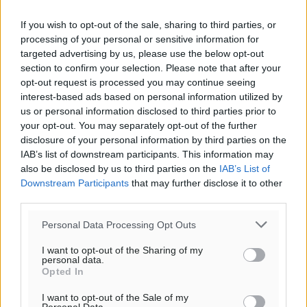
If you wish to opt-out of the sale, sharing to third parties, or
processing of your personal or sensitive information for
targeted advertising by us, please use the below opt-out
section to confirm your selection. Please note that after your
opt-out request is processed you may continue seeing
interest-based ads based on personal information utilized by
us or personal information disclosed to third parties prior to
your opt-out. You may separately opt-out of the further
disclosure of your personal information by third parties on the
IAB’s list of downstream participants. This information may
also be disclosed by us to third parties on the
IAB’s List of
Downstream Participants
that may further disclose it to other
third parties.
Personal Data Processing Opt Outs
I want to opt-out of the Sharing of my
personal data.
Opted In
I want to opt-out of the Sale of my