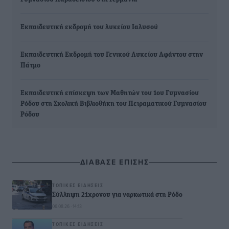
Εκπαιδευτική εκδρομή του λυκείου Ιαλυσού
Εκπαιδευτική Εκδρομή του Γενικού Λυκείου Αφάντου στην
Πάτμο
Εκπαιδευτική επίσκεψη των Μαθητών του 1ου Γυμνασίου
Ρόδου στη Σχολική Βιβλιοθήκη του Πειραματικού Γυμνασίου
Ρόδου
ΔΙΑΒΑΣΕ ΕΠΙΣΗΣ
ΤΟΠΙΚΈΣ ΕΙΔΉΣΕΙΣ
Σύλληψη 21χρονου για ναρκωτικά στη Ρόδο
06.08.26 · 14:13
ΤΟΠΙΚΈΣ ΕΙΔΉΣΕΙΣ