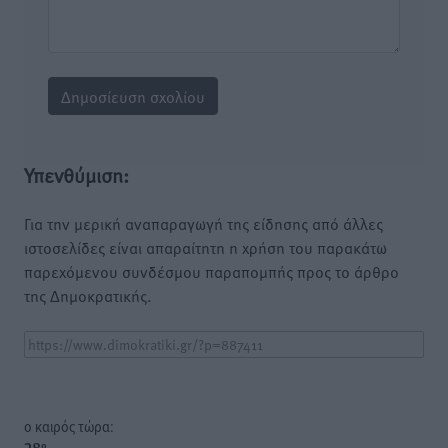
Υπενθύμιση:
Για την μερική αναπαραγωγή της είδησης από άλλες
ιστοσελίδες είναι απαραίτητη η χρήση του παρακάτω
παρεχόμενου συνδέσμου παραπομπής προς το άρθρο
της Δημοκρατικής.
o καιρός τώρα: