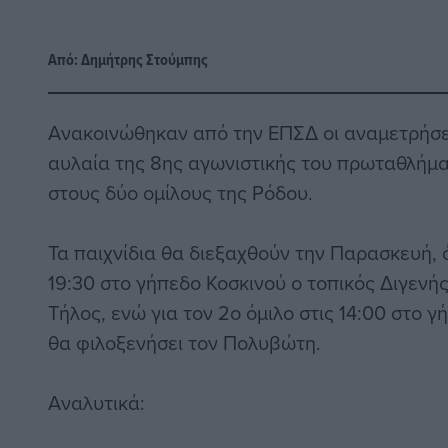
Από:
Δημήτρης Στούμπης
Ανακοινώθηκαν από την ΕΠΣΔ οι αναμετρήσε
αυλαία της 8ης αγωνιστικής του πρωταθλήμα
στους δύο ομίλους της Ρόδου.
Τα παιχνίδια θα διεξαχθούν την Παρασκευή, ό
19:30 στο γήπεδο Κοσκινού ο τοπικός Διγενής
Τήλος, ενώ για τον 2ο όμιλο στις 14:00 στο 
θα φιλοξενήσει τον Πολυβώτη.
Αναλυτικά: