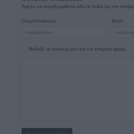
Πρέπει να συμπληρωθούν όλα τα πεδία για την υποβο
Όνοματεπώνυμο
Email
Φύλαξε τα στοιχεία μου για την επόμενη φορά.