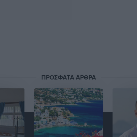
ΠΡΟΣΦΑΤΑ ΑΡΘΡΑ