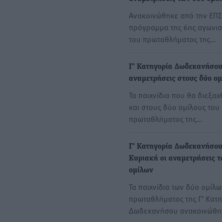
Ανακοινώθηκε από την ΕΠΣ
πρόγραμμα της 6ης αγωνισ
του πρωταθλήματος της…
Γ’ Κατηγορία Δωδεκανήσου
αναμετρήσεις στους δύο ομ
Τα παιχνίδια που θα διεξα
και στους δύο ομίλους του
πρωταθλήματος της…
Γ’ Κατηγορία Δωδεκανήσου
Κυριακή οι αναμετρήσεις τ
ομίλων
Τα παιχνίδια των δύο ομίλω
πρωταθλήματος της Γ’ Κατ
Δωδεκανήσου ανακοινώθ