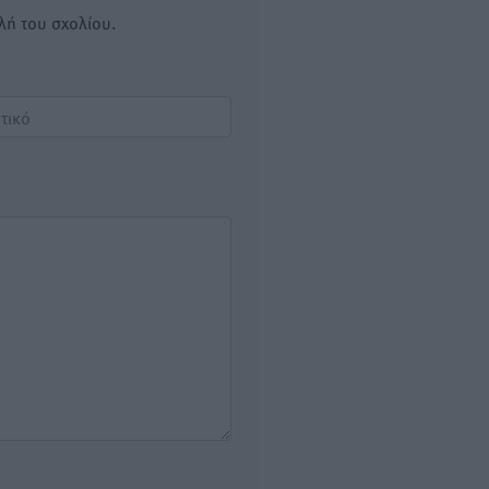
λή του σχολίου.