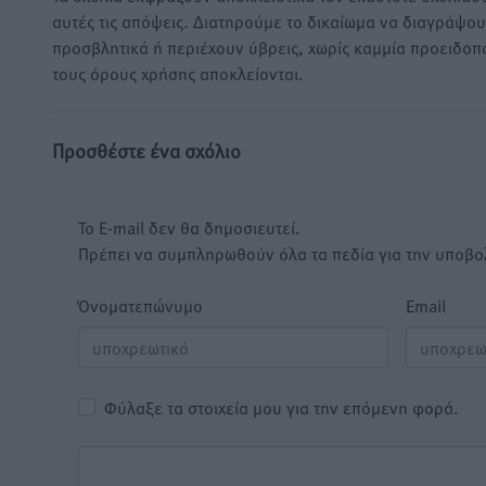
αυτές τις απόψεις. Διατηρούμε το δικαίωμα να διαγράψο
προσβλητικά ή περιέχουν ύβρεις, χωρίς καμμία προειδοπ
τους όρους χρήσης αποκλείονται.
Προσθέστε ένα σχόλιο
Το E-mail δεν θα δημοσιευτεί.
Πρέπει να συμπληρωθούν όλα τα πεδία για την υποβο
Όνοματεπώνυμο
Email
Φύλαξε τα στοιχεία μου για την επόμενη φορά.