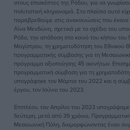
στους επισκέπτες της Ρόδου, για να γνωρίσο
πολιτιστική κληρονομιά. Στο πλαίσιο αυτό είχ
παραβρεθούμε στις ανακοινώσεις που έκανε
Λίνα Μενδώνη, σχετικά με το σχέδιο του υπου
Ρόδο, την απόδοση στο κοινό του κήπου του
Μαγίστρου, τη χρηματοδότηση του Εθνικού 
προγραμματικής σύμβασης για τη Μεσαιωνική 
πρόγραμμα αξιοποίησης 45 ακινήτων. Επισημα
προγραμματική σύμβαση για τη χρηματοδότη
υπογράφηκε τον Μάρτιο του 2022 και η σύμ
έργου, τον Ιούνιο του 2023.
Επιπλέον, τον Απρίλιο του 2023 υπογράψαμε
δεύτερη, μετά από 39 χρόνια, Προγραμματικ
Μεσαιωνική Πόλη, διαμορφώνοντας έναν συγκ