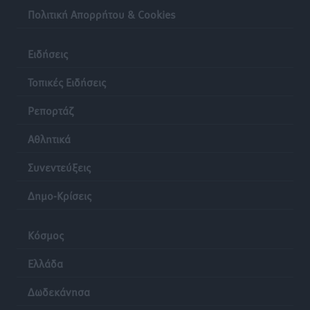
Πολιτική Απορρήτου & Cookies
Ειδήσεις
Τοπικές Ειδήσεις
Ρεπορτάζ
Αθλητικά
Συνεντεύξεις
Δημο-Κρίσεις
Κόσμος
Ελλάδα
Δωδεκάνησα