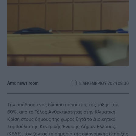
Από:
news room
5 ΔΕΚΕΜΒΡΊΟΥ 2024 09:30
Την απόδοση ενός δίκαιου ποσοστού, της τάξης του
60%, από το Τέλος Ανθεκτικότητας στην Κλιματική
Κρίση στους δήμους της χώρας ζητά το Διοικητικό
Συμβούλιο της Κεντρικής Ένωσης Δήμων Ελλάδας
(ΚΕΔΕ), τονίζοντας τη σημασία της οικονομικής στήριξης