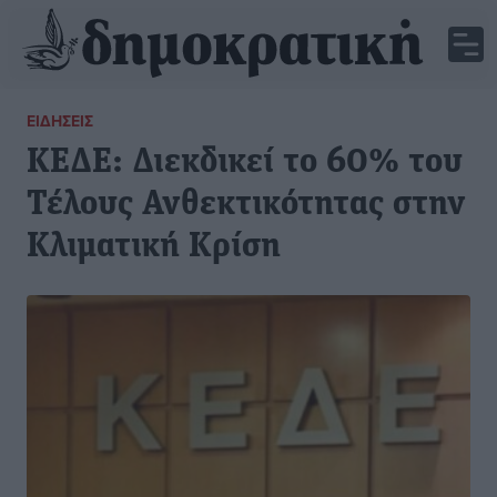
ΕΙΔΉΣΕΙΣ
ΚΕΔΕ: Διεκδικεί το 60% του
Τέλους Ανθεκτικότητας στην
Κλιματική Κρίση