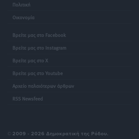
Πολιτική
Οικονομία
Βρείτε μας στο Facebook
Βρείτε μας στο Instagram
Βρείτε μας στο X
Βρείτε μας στο Youtube
Αρχείο παλαιότερων άρθρων
RSS Newsfeed
©
2009 - 2026 Δημοκρατική της Ρόδου.