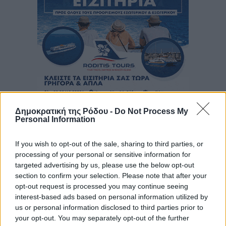
Δημοκρατική της Ρόδου -
Do Not Process My
Personal Information
If you wish to opt-out of the sale, sharing to third parties, or
processing of your personal or sensitive information for
targeted advertising by us, please use the below opt-out
section to confirm your selection. Please note that after your
opt-out request is processed you may continue seeing
interest-based ads based on personal information utilized by
us or personal information disclosed to third parties prior to
your opt-out. You may separately opt-out of the further