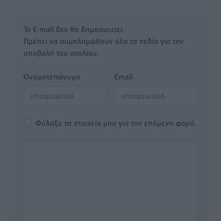
Το E-mail δεν θα δημοσιευτεί.
Πρέπει να συμπληρωθούν όλα τα πεδία για την
υποβολή του σχολίου.
Όνοματεπώνυμο
Email
Φύλαξε τα στοιχεία μου για την επόμενη φορά.