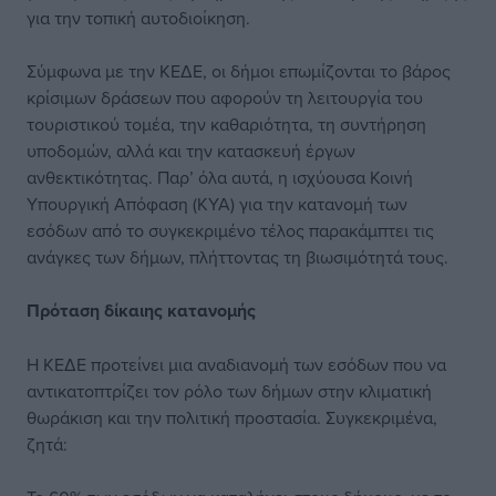
για την τοπική αυτοδιοίκηση.
Σύμφωνα με την ΚΕΔΕ, οι δήμοι επωμίζονται το βάρος
κρίσιμων δράσεων που αφορούν τη λειτουργία του
τουριστικού τομέα, την καθαριότητα, τη συντήρηση
υποδομών, αλλά και την κατασκευή έργων
ανθεκτικότητας. Παρ’ όλα αυτά, η ισχύουσα Κοινή
Υπουργική Απόφαση (ΚΥΑ) για την κατανομή των
εσόδων από το συγκεκριμένο τέλος παρακάμπτει τις
ανάγκες των δήμων, πλήττοντας τη βιωσιμότητά τους.
Πρόταση δίκαιης κατανομής
Η ΚΕΔΕ προτείνει μια αναδιανομή των εσόδων που να
αντικατοπτρίζει τον ρόλο των δήμων στην κλιματική
θωράκιση και την πολιτική προστασία. Συγκεκριμένα,
ζητά: