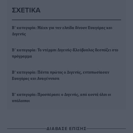
ΣΧΕΤΙΚΆ
Β’ κατηγορία: Μάχη για την ελπίδα δίνουν Ευαγόρας και
Διγενής
Β’ κατηγορία: Το ντέρμπι Διγενής-Κλεόβουλος δεσπόζει στο
πρόγραμμα
Β’ κατηγορία: Πάντα πρώτος ο Διγενής, εντυπωσίασαν
Ευαγόρας και Αναγέννηση
Β’ κατηγορία: Προσπέρασε ο Διγενής, από κοντά όλοι οι
υπόλοιποι
ΔΙΑΒΑΣΕ ΕΠΙΣΗΣ