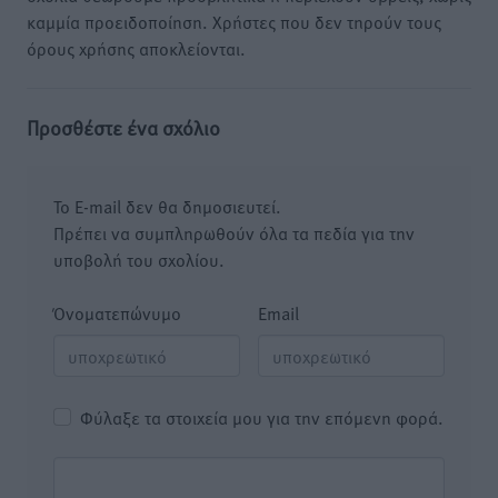
καμμία προειδοποίηση. Χρήστες που δεν τηρούν τους
όρους χρήσης αποκλείονται.
Προσθέστε ένα σχόλιο
Το E-mail δεν θα δημοσιευτεί.
Πρέπει να συμπληρωθούν όλα τα πεδία για την
υποβολή του σχολίου.
Όνοματεπώνυμο
Email
Φύλαξε τα στοιχεία μου για την επόμενη φορά.