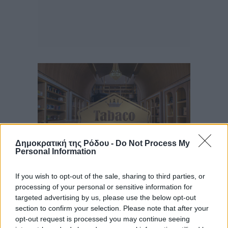
Δημοκρατική της Ρόδου -
Do Not Process My
Personal Information
If you wish to opt-out of the sale, sharing to third parties, or
processing of your personal or sensitive information for
Ροή ειδήσεων
targeted advertising by us, please use the below opt-out
section to confirm your selection. Please note that after your
opt-out request is processed you may continue seeing