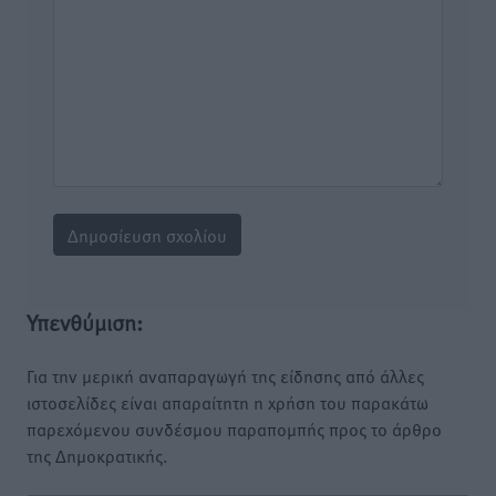
Υπενθύμιση:
Για την μερική αναπαραγωγή της είδησης από άλλες
ιστοσελίδες είναι απαραίτητη η χρήση του παρακάτω
παρεχόμενου συνδέσμου παραπομπής προς το άρθρο
της Δημοκρατικής.