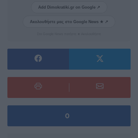
Add Dimokratiki.gr on Google ↗
Ακολουθήστε μας στο Google News ★ ↗
Στο Google News πατήστε ★ Ακολουθήστε
0