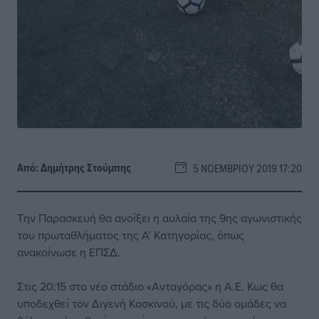
Από:
Δημήτρης Στούμπης
5 ΝΟΕΜΒΡΊΟΥ 2019 17:20
Την Παρασκευή θα ανοίξει η αυλαία της 9ης αγωνιστικής
του πρωταθλήματος της Α’ Κατηγορίας, όπως
ανακοίνωσε η ΕΠΣΔ.
Στις 20:15 στο νέο στάδιο «Ανταγόρας» η Α.Ε. Κως θα
υποδεχθεί τον Διγενή Κοσκινού, με τις δύο ομάδες να