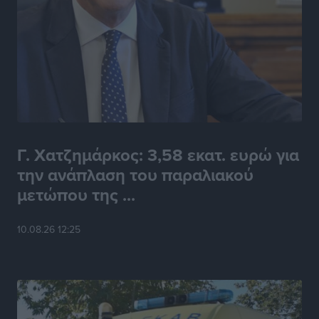
Γ. Χατζημάρκος: 3,58 εκατ. ευρώ για
την ανάπλαση του παραλιακού
μετώπου της ...
10.08.26 12:25