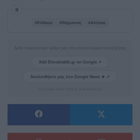
#Επίδομα
#Θέρμανση
#Αιτήσεις
Δείτε περισσότερα άρθρα μας στα αποτελέσματα αναζήτησης
Add Dimokratiki.gr on Google ↗
Ακολουθήστε μας στο Google News ★ ↗
Στο Google News πατήστε ★ Ακολουθήστε