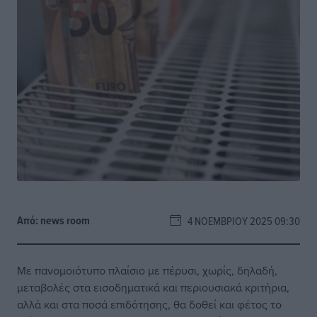
Από:
news room
4 ΝΟΕΜΒΡΊΟΥ 2025 09:30
Με πανομοιότυπο πλαίσιο με πέρυσι, χωρίς, δηλαδή,
μεταβολές στα εισοδηματικά και περιουσιακά κριτήρια,
αλλά και στα ποσά επιδότησης, θα δοθεί και φέτος το