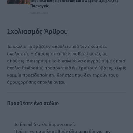
της Πολιτικής Προστασίας και ο Χάρτης Πρόβλεψης
Πυρκαγιάς
10.08.26 · 09:37
Σχολιασμός Άρθρου
Τα σχόλια εκφράζουν αποκλειστικά τον εκάστοτε
σχολιαστή. Η Δημοκρατική δεν υιοθετεί αυτές τις
απόψεις. Διατηρούμε το δικαίωμα να διαγράψουμε όποια
σχόλια θεωρούμε προσβλητικά ή περιέχουν ύβρεις, χωρίς
καμμία προειδοποίηση. Χρήστες που δεν τηρούν τους
όρους χρήσης αποκλείονται.
Προσθέστε ένα σχόλιο
Το E-mail δεν θα δημοσιευτεί.
Πρέπει να συμπληρωθούν όλα τα πεδία για την