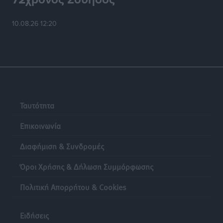
10.08.26 12:20
Ταυτότητα
Επικοινωνία
Διαφήμιση & Συνδρομές
Όροι Χρήσης & Δήλωση Συμμόρφωσης
Πολιτική Απορρήτου & Cookies
Ειδήσεις