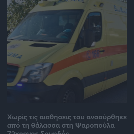
Χωρίς τις αισθήσεις του ανασύρθηκε
από τη θάλασσα στη Ψαροπούλα
72χρονος Σουηδός