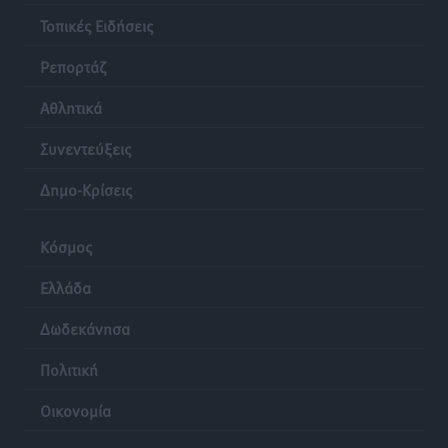
Τοπικές Ειδήσεις
Ρεπορτάζ
Αθλητικά
Συνεντεύξεις
Δημο-Κρίσεις
Κόσμος
Ελλάδα
Δωδεκάνησα
Πολιτική
Οικονομία