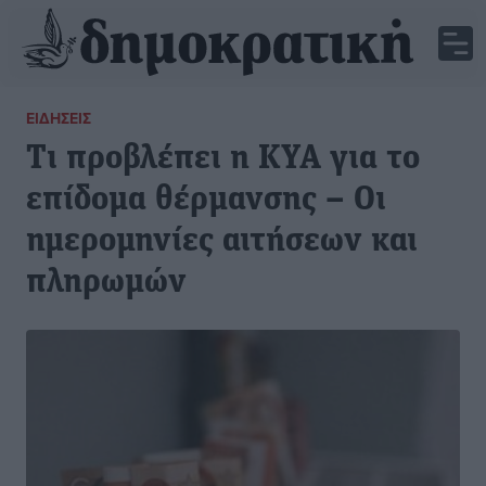
ΕΙΔΉΣΕΙΣ
Τι προβλέπει η ΚΥΑ για το
επίδομα θέρμανσης – Οι
ημερομηνίες αιτήσεων και
πληρωμών