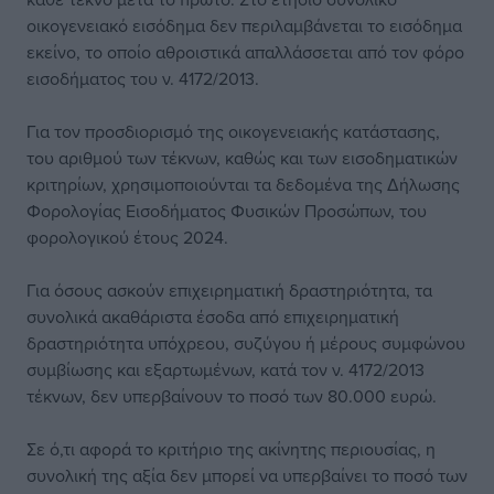
οικογενειακό εισόδημα δεν περιλαμβάνεται το εισόδημα
εκείνο, το οποίο αθροιστικά απαλλάσσεται από τον φόρο
εισοδήματος του ν. 4172/2013.
Για τον προσδιορισμό της οικογενειακής κατάστασης,
του αριθμού των τέκνων, καθώς και των εισοδηματικών
κριτηρίων, χρησιμοποιούνται τα δεδομένα της Δήλωσης
Φορολογίας Εισοδήματος Φυσικών Προσώπων, του
φορολογικού έτους 2024.
Για όσους ασκούν επιχειρηματική δραστηριότητα, τα
συνολικά ακαθάριστα έσοδα από επιχειρηματική
δραστηριότητα υπόχρεου, συζύγου ή μέρους συμφώνου
συμβίωσης και εξαρτωμένων, κατά τον ν. 4172/2013
τέκνων, δεν υπερβαίνουν το ποσό των 80.000 ευρώ.
Σε ό,τι αφορά το κριτήριο της ακίνητης περιουσίας, η
συνολική της αξία δεν μπορεί να υπερβαίνει το ποσό των