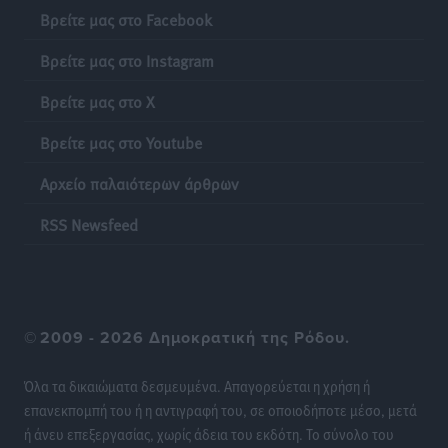
Βρείτε μας στο Facebook
Βρείτε μας στο Instagram
Βρείτε μας στο X
Βρείτε μας στο Youtube
Αρχείο παλαιότερων άρθρων
RSS Newsfeed
©
2009 - 2026 Δημοκρατική της Ρόδου.
Όλα τα δικαιώματα δεσμευμένα. Απαγορεύεται η χρήση ή
επανεκπομπή του ή η αντιγραφή του, σε οποιοδήποτε μέσο, μετά
ή άνευ επεξεργασίας, χωρίς άδεια του εκδότη. Το σύνολο του