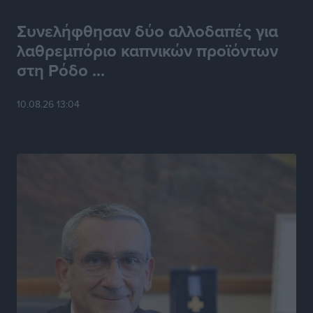
Συνελήφθησαν δύο αλλοδαπές για
λαθρεμπόριο καπνικών προϊόντων
στη Ρόδο ...
10.08.26 13:04