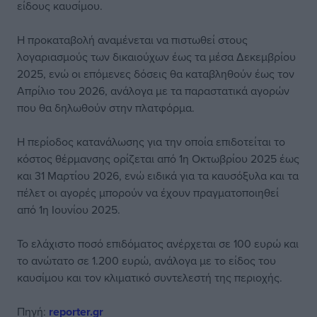
είδους καυσίμου.
Η προκαταβολή αναμένεται να πιστωθεί στους
λογαριασμούς των δικαιούχων έως τα μέσα Δεκεμβρίου
2025, ενώ οι επόμενες δόσεις θα καταβληθούν έως τον
Απρίλιο του 2026, ανάλογα με τα παραστατικά αγορών
που θα δηλωθούν στην πλατφόρμα.
Η περίοδος κατανάλωσης για την οποία επιδοτείται το
κόστος θέρμανσης ορίζεται από 1η Οκτωβρίου 2025 έως
και 31 Μαρτίου 2026, ενώ ειδικά για τα καυσόξυλα και τα
πέλετ οι αγορές μπορούν να έχουν πραγματοποιηθεί
από 1η Ιουνίου 2025.
Το ελάχιστο ποσό επιδόματος ανέρχεται σε 100 ευρώ και
το ανώτατο σε 1.200 ευρώ, ανάλογα με το είδος του
καυσίμου και τον κλιματικό συντελεστή της περιοχής.
Πηγή:
reporter.gr