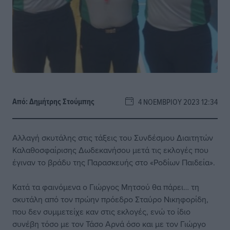
Από:
Δημήτρης Στούμπης
4 ΝΟΕΜΒΡΊΟΥ 2023 12:34
Αλλαγή σκυτάλης στις τάξεις του Συνδέσμου Διαιτητών
Καλαθοσφαίρισης Δωδεκανήσου μετά τις εκλογές που
έγιναν το βράδυ της Παρασκευής στο «Ροδίων Παιδεία».
Κατά τα φαινόμενα ο Γιώργος Μητσού θα πάρει… τη
σκυτάλη από τον πρώην πρόεδρο Σταύρο Νικηφορίδη,
που δεν συμμετείχε καν στις εκλογές, ενώ το ίδιο
συνέβη τόσο με τον Τάσο Αρνά όσο και με τον Γιώργο