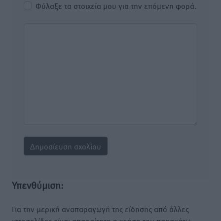
Φύλαξε τα στοιχεία μου για την επόμενη φορά.
Υπενθύμιση:
Για την μερική αναπαραγωγή της είδησης από άλλες
ιστοσελίδες είναι απαραίτητη η χρήση του παρακάτω