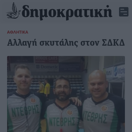
ΑΘΛΗΤΙΚΆ
Αλλαγή σκυτάλης στον ΣΔΚΔ