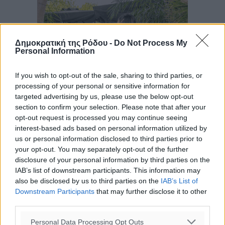
Δημοκρατική της Ρόδου -
Do Not Process My
Personal Information
If you wish to opt-out of the sale, sharing to third parties, or
processing of your personal or sensitive information for
targeted advertising by us, please use the below opt-out
section to confirm your selection. Please note that after your
opt-out request is processed you may continue seeing
interest-based ads based on personal information utilized by
us or personal information disclosed to third parties prior to
your opt-out. You may separately opt-out of the further
disclosure of your personal information by third parties on the
IAB’s list of downstream participants. This information may
also be disclosed by us to third parties on the
IAB’s List of
Downstream Participants
that may further disclose it to other
third parties.
Personal Data Processing Opt Outs