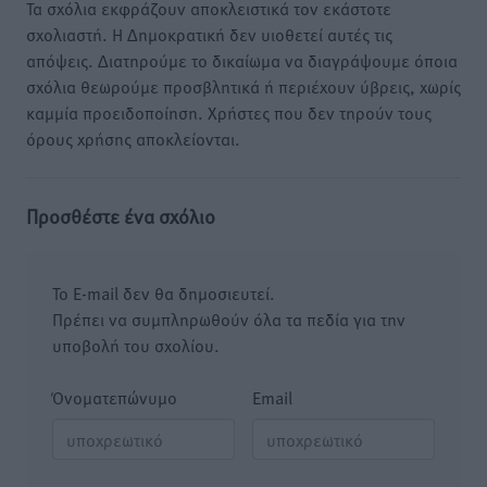
Τα σχόλια εκφράζουν αποκλειστικά τον εκάστοτε
σχολιαστή. Η Δημοκρατική δεν υιοθετεί αυτές τις
απόψεις. Διατηρούμε το δικαίωμα να διαγράψουμε όποια
σχόλια θεωρούμε προσβλητικά ή περιέχουν ύβρεις, χωρίς
καμμία προειδοποίηση. Χρήστες που δεν τηρούν τους
όρους χρήσης αποκλείονται.
Προσθέστε ένα σχόλιο
Το E-mail δεν θα δημοσιευτεί.
Πρέπει να συμπληρωθούν όλα τα πεδία για την
υποβολή του σχολίου.
Όνοματεπώνυμο
Email