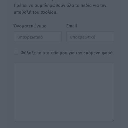
Πρέπει να συμπληρωθούν όλα τα πεδία για την
υποβολή του σχολίου.
Όνοματεπώνυμο
Email
Φύλαξε τα στοιχεία μου για την επόμενη φορά.