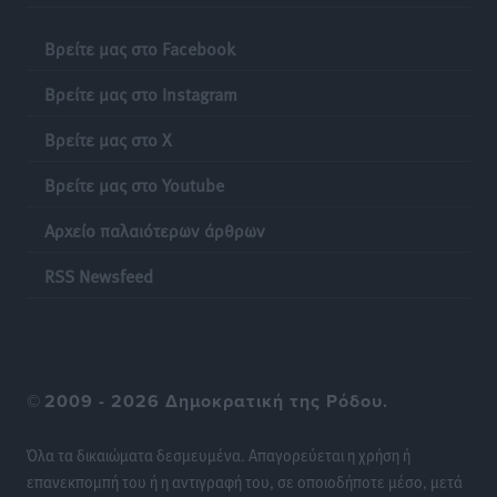
Βρείτε μας στο Facebook
Βρείτε μας στο Instagram
Βρείτε μας στο X
Βρείτε μας στο Youtube
Αρχείο παλαιότερων άρθρων
RSS Newsfeed
©
2009 - 2026 Δημοκρατική της Ρόδου.
Όλα τα δικαιώματα δεσμευμένα. Απαγορεύεται η χρήση ή
επανεκπομπή του ή η αντιγραφή του, σε οποιοδήποτε μέσο, μετά