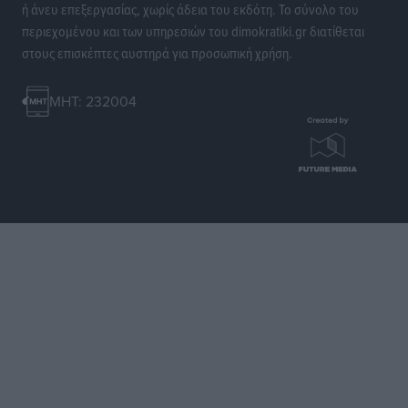
ή άνευ επεξεργασίας, χωρίς άδεια του εκδότη. Το σύνολο του
περιεχομένου και των υπηρεσιών του dimokratiki.gr διατίθεται
στους επισκέπτες αυστηρά για προσωπική χρήση.
MHT: 232004