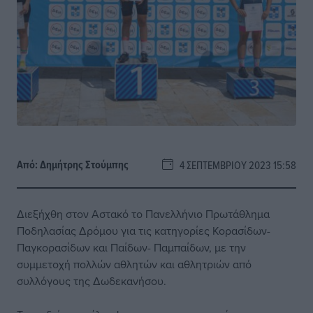
Από:
Δημήτρης Στούμπης
4 ΣΕΠΤΕΜΒΡΊΟΥ 2023 15:58
Διεξήχθη στον Αστακό το Πανελλήνιο Πρωτάθλημα
Ποδηλασίας Δρόμου για τις κατηγορίες Κορασίδων-
Παγκορασίδων και Παίδων- Παμπαίδων, με την
συμμετοχή πολλών αθλητών και αθλητριών από
συλλόγους της Δωδεκανήσου.