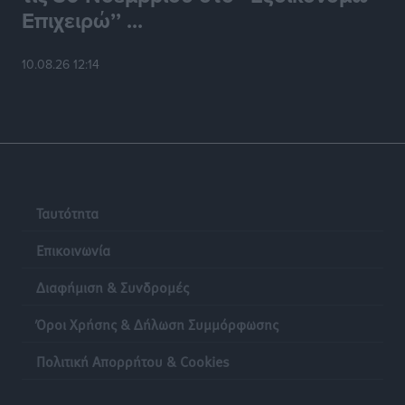
Επιχειρώ’’ ...
10.08.26 12:14
Ταυτότητα
Επικοινωνία
Διαφήμιση & Συνδρομές
Όροι Χρήσης & Δήλωση Συμμόρφωσης
Πολιτική Απορρήτου & Cookies