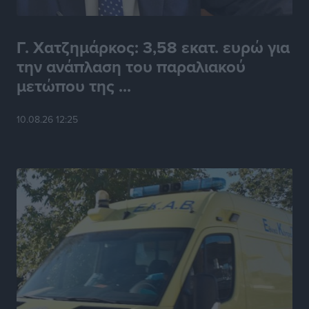
Γ. Χατζημάρκος: 3,58 εκατ. ευρώ για
την ανάπλαση του παραλιακού
μετώπου της ...
10.08.26 12:25