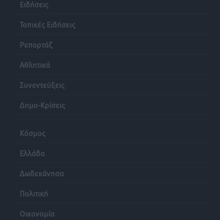
Ειδήσεις
Τοπικές Ειδήσεις
Ρεπορτάζ
Αθλητικά
Συνεντεύξεις
Δημο-Κρίσεις
Κόσμος
Ελλάδα
Δωδεκάνησα
Πολιτική
Οικονομία