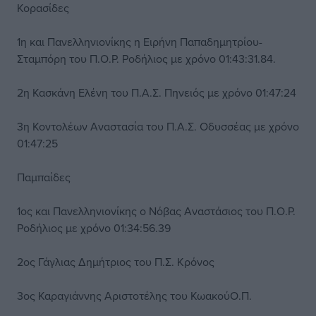
Κορασίδες
1η και Πανελληνιονίκης η Ειρήνη Παπαδημητρίου-
Σταμπόρη του Π.Ο.Ρ. Ροδήλιος με χρόνο 01:43:31.84.
2η Κασκάνη Ελένη του Π.Α.Σ. Πηνειός με χρόνο 01:47:24
3η Κοντολέων Αναστασία του Π.Α.Σ. Οδυσσέας με χρόνο
01:47:25
Παμπαίδες
1ος και Πανελληνιονίκης ο Νόβας Αναστάσιος του Π.Ο.Ρ.
Ροδήλιος με χρόνο 01:34:56.39
2ος Γάγλιας Δημήτριος του Π.Σ. Κρόνος
3ος Καραγιάννης Αριστοτέλης του ΚωακούΟ.Π.