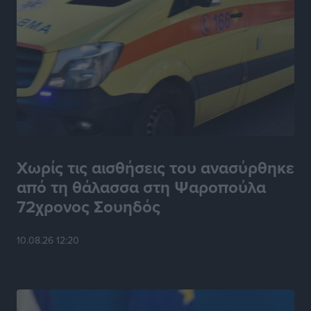
Χωρίς τις αισθήσεις του ανασύρθηκε
από τη θάλασσα στη Ψαροπούλα
72χρονος Σουηδός
10.08.26 12:20