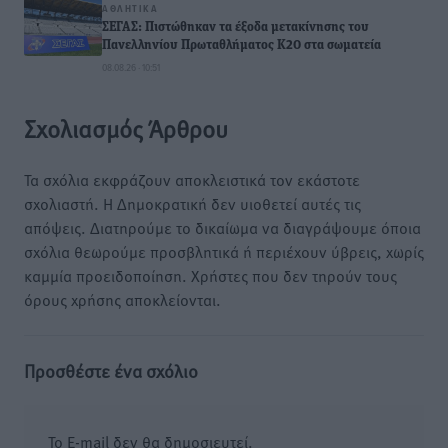
ΑΘΛΗΤΙΚΆ
ΣΕΓΑΣ: Πιστώθηκαν τα έξοδα μετακίνησης του
Πανελληνίου Πρωταθλήματος Κ20 στα σωματεία
08.08.26 · 10:51
Σχολιασμός Άρθρου
Τα σχόλια εκφράζουν αποκλειστικά τον εκάστοτε
σχολιαστή. Η Δημοκρατική δεν υιοθετεί αυτές τις
απόψεις. Διατηρούμε το δικαίωμα να διαγράψουμε όποια
σχόλια θεωρούμε προσβλητικά ή περιέχουν ύβρεις, χωρίς
καμμία προειδοποίηση. Χρήστες που δεν τηρούν τους
όρους χρήσης αποκλείονται.
Προσθέστε ένα σχόλιο
Το E-mail δεν θα δημοσιευτεί.