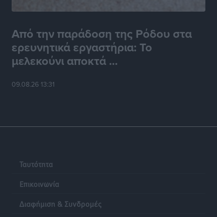
Από την παράδοση της Ρόδου στα
ερευνητικά εργαστήρια: Το
μελεκούνι αποκτά ...
09.08.26 13:31
Ταυτότητα
Επικοινωνία
Διαφήμιση & Συνδρομές