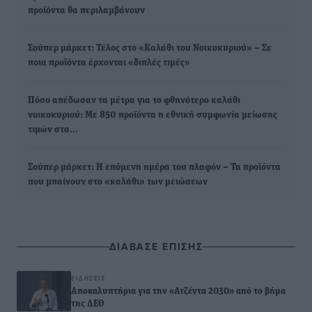
προϊόντα θα περιλαμβάνουν
Σούπερ μάρκετ: Τέλος στο «Καλάθι του Νοικοκυριού» – Σε
ποια προϊόντα έρχονται «διπλές τιμές»
Πόσο απέδωσαν τα μέτρα για το φθηνότερο καλάθι
νοικοκυριού: Με 850 προϊόντα η εθνική συμφωνία μείωσης
τιμών στα…
Σούπερ μάρκετ: Η επόμενη ημέρα του πλαφόν – Τα προϊόντα
που μπαίνουν στο «καλάθι» των μειώσεων
ΔΙΑΒΑΣΕ ΕΠΙΣΗΣ
ΕΙΔΉΣΕΙΣ
Αποκαλυπτήρια για την «Ατζέντα 2030» από το βήμα
της ΔΕΘ