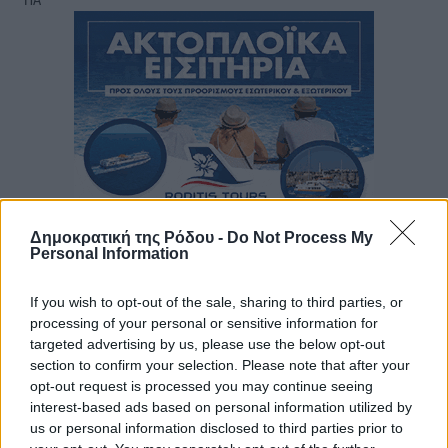
Δημοκρατική της Ρόδου -
Do Not Process My
Personal Information
If you wish to opt-out of the sale, sharing to third parties, or
processing of your personal or sensitive information for
targeted advertising by us, please use the below opt-out
section to confirm your selection. Please note that after your
opt-out request is processed you may continue seeing
interest-based ads based on personal information utilized by
us or personal information disclosed to third parties prior to