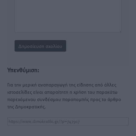
Υπενθύμιση:
Για την μερική αναπαραγωγή της είδησης από άλλες
ιστοσελίδες είναι απαραίτητη η χρήση του παρακάτω
παρεχόμενου συνδέσμου παραπομπής προς το άρθρο
της Δημοκρατικής.