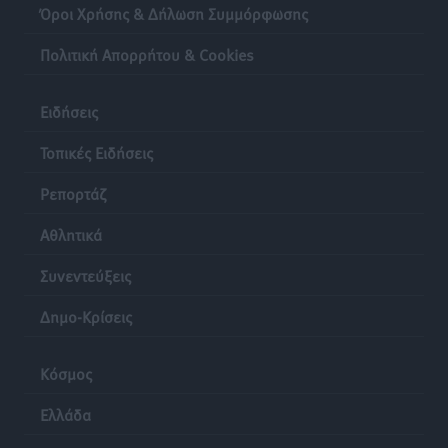
Όροι Χρήσης & Δήλωση Συμμόρφωσης
Πολιτική Απορρήτου & Cookies
Ειδήσεις
Τοπικές Ειδήσεις
Ρεπορτάζ
Αθλητικά
Συνεντεύξεις
Δημο-Κρίσεις
Κόσμος
Ελλάδα