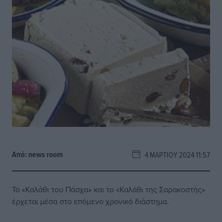
Από:
news room
4 ΜΑΡΤΊΟΥ 2024 11:57
Το «Καλάθι του Πάσχα» και το «Καλάθι της Σαρακοστής»
έρχεται μέσα στο επόμενο χρονικό διάστημα.