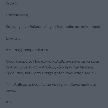
Χαλβά
Οστρακοειδή
Κατεψυγμένα θαλασσινά (γαρίδες, μύδια και καλαμάρια)
Σαλάτες
Αλοιφές (ταραμοσαλάτα)
Όσον αφορά το Πασχαλινό Καλάθι, αναμένεται να είναι
διαθέσιμο μέσα στον Απρίλιο, λίγο πριν την Μεγάλη
Εβδομάδα, καθώς το Πάσχα φέτος είναι στις 5 Μαΐου.
Το καλάθι αυτό αναμένεται να περιλαμβάνει προϊόντα
όπως:
Αρνί