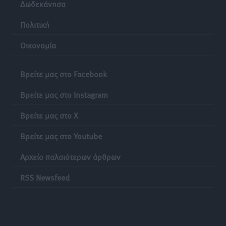
Δωδεκάνησα
Πολιτική
Οικονομία
Βρείτε μας στο Facebook
Βρείτε μας στο Instagram
Βρείτε μας στο X
Βρείτε μας στο Youtube
Αρχείο παλαιότερων άρθρων
RSS Newsfeed