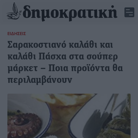
ΕΙΔΉΣΕΙΣ
Σαρακοστιανό καλάθι και
καλάθι Πάσχα στα σούπερ
μάρκετ – Ποια προϊόντα θα
περιλαμβάνουν