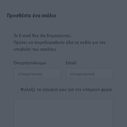
Προσθέστε ένα σχόλιο
Το E-mail δεν θα δημοσιευτεί.
Πρέπει να συμπληρωθούν όλα τα πεδία για την
υποβολή του σχολίου.
Όνοματεπώνυμο
Email
Φύλαξε τα στοιχεία μου για την επόμενη φορά.