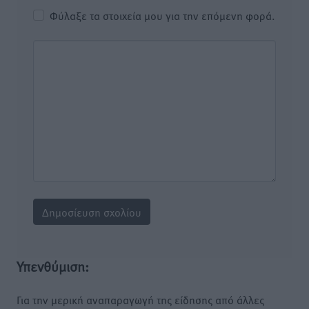
Φύλαξε τα στοιχεία μου για την επόμενη φορά.
Υπενθύμιση:
Για την μερική αναπαραγωγή της είδησης από άλλες