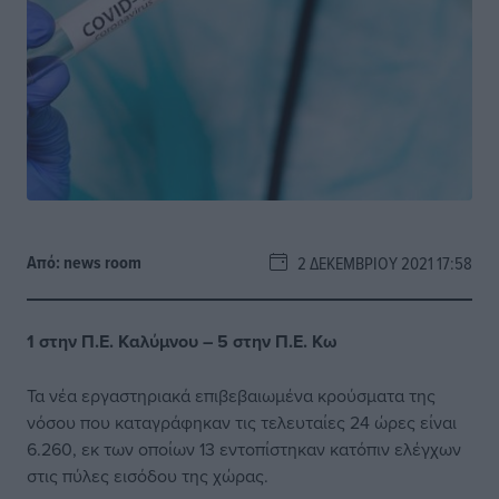
Από:
news room
2 ΔΕΚΕΜΒΡΊΟΥ 2021 17:58
1 στην Π.Ε. Καλύμνου – 5 στην Π.Ε. Κω
Τα νέα εργαστηριακά επιβεβαιωμένα κρούσματα της
νόσου που καταγράφηκαν τις τελευταίες 24 ώρες είναι
6.260, εκ των οποίων 13 εντοπίστηκαν κατόπιν ελέγχων
στις πύλες εισόδου της χώρας.