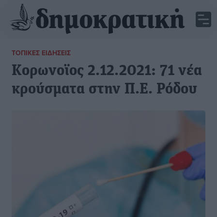
ΤΟΠΙΚΈΣ ΕΙΔΉΣΕΙΣ
Κορωνοϊος 2.12.2021: 71 νέα
κρούσματα στην Π.Ε. Ρόδου