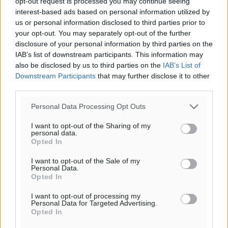
opt-out request is processed you may continue seeing
interest-based ads based on personal information utilized by
us or personal information disclosed to third parties prior to
your opt-out. You may separately opt-out of the further
disclosure of your personal information by third parties on the
IAB’s list of downstream participants. This information may
also be disclosed by us to third parties on the
IAB’s List of
Downstream Participants
that may further disclose it to other
third parties.
Personal Data Processing Opt Outs
I want to opt-out of the Sharing of my
personal data.
Opted In
I want to opt-out of the Sale of my
Personal Data.
Opted In
I want to opt-out of processing my
Personal Data for Targeted Advertising.
Opted In