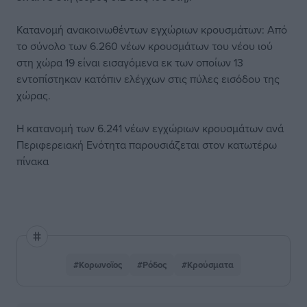
Κατανομή ανακοινωθέντων εγχώριων κρουσμάτων: Από
το σύνολο των 6.260 νέων κρουσμάτων του νέου ιού
στη χώρα 19 είναι εισαγόμενα εκ των οποίων 13
εντοπίστηκαν κατόπιν ελέγχων στις πύλες εισόδου της
χώρας.
Η κατανομή των 6.241 νέων εγχώριων κρουσμάτων ανά
Περιφερειακή Ενότητα παρουσιάζεται στον κατωτέρω
πίνακα
#Κορωνοϊος
#Ρόδος
#Κρούσματα