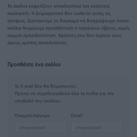
Τα σχόλια εκφράζουν αποκλειστικά τον εκάστοτε
σχολιαστή. Η Δημοκρατική δεν υιοθετεί αυτές τις
απόψεις. Διατηρούμε το δικαίωμα να διαγράψουμε όποια
σχόλια θεωρούμε προσβλητικά ή περιέχουν ύβρεις, χωρίς
καμμία προειδοποίηση. Χρήστες που δεν τηρούν τους
όρους χρήσης αποκλείονται.
Προσθέστε ένα σχόλιο
Το E-mail δεν θα δημοσιευτεί.
Πρέπει να συμπληρωθούν όλα τα πεδία για την
υποβολή του σχολίου.
Όνοματεπώνυμο
Email