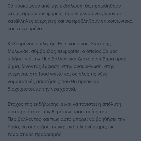
θα προκύψουν από την εκδήλωση, θα προωθηθούν
στους αρμόδιους φορείς, προκειμένου να γίνουν οι
κατάλληλες ενέργειες και να προβληθούν επικοινωνιακά
και στοχευμένα.
Καλεσμένος ομιλητής, θα είναι ο κος. Σωτήρης
Μυλωνάς, σύμβουλος αειφορίας, ο οποίος θα μας
μιλήσει για την Περιβαλλοντική Διαχείριση βήμα προς
βήμα, δίνοντας έμφαση, στην ανακύκλωση, στην
ενέργεια, στο food waste και σε όλες τις νέες
νομοθετικές απαιτήσεις που θα πρέπει να
διαχειριστούμε την νέα χρονιά.
Στόχος της εκδήλωσης, είναι να τονιστεί η απόλυτη
προτεραιότητα των θεμάτων προστασίας του
Περιβάλλοντος και πως αυτό μπορεί να βοηθήσει την
Ρόδο, να αποκτήσει συγκριτικό πλεονέκτημα, ως
τουριστικός προορισμός.