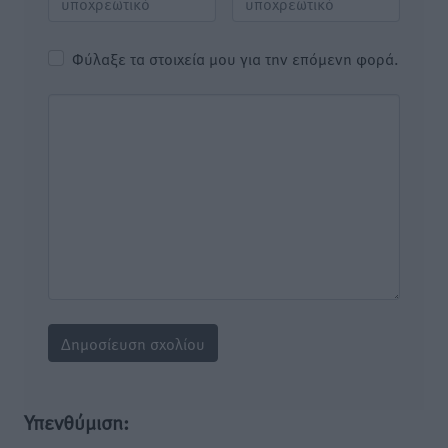
Φύλαξε τα στοιχεία μου για την επόμενη φορά.
Υπενθύμιση: