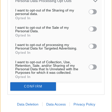
Personal Data Processing Opt Outs
I want to opt-out of the Sharing of my
personal data.
Opted In
I want to opt-out of the Sale of my
Personal Data.
Opted In
I want to opt-out of processing my
Personal Data for Targeted Advertising.
Opted In
I want to opt-out of Collection, Use,
Retention, Sale, and/or Sharing of my
Personal Data that Is Unrelated with the
Purposes for which it was collected.
Opted In
CONFIRM
Data Deletion
Data Access
Privacy Policy