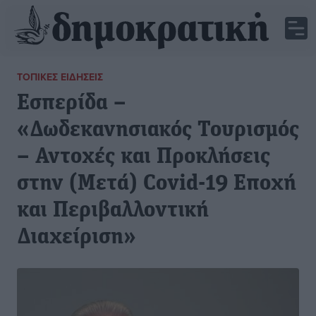
ΤΟΠΙΚΈΣ ΕΙΔΉΣΕΙΣ
Εσπερίδα –
«Δωδεκανησιακός Τουρισμός
– Αντοχές και Προκλήσεις
στην (Μετά) Covid-19 Εποχή
και Περιβαλλοντική
Διαχείριση»