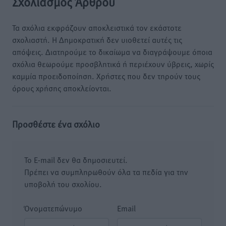
Σχολιασμός Άρθρου
Τα σχόλια εκφράζουν αποκλειστικά τον εκάστοτε
σχολιαστή. Η Δημοκρατική δεν υιοθετεί αυτές τις
απόψεις. Διατηρούμε το δικαίωμα να διαγράψουμε όποια
σχόλια θεωρούμε προσβλητικά ή περιέχουν ύβρεις, χωρίς
καμμία προειδοποίηση. Χρήστες που δεν τηρούν τους
όρους χρήσης αποκλείονται.
Προσθέστε ένα σχόλιο
Το E-mail δεν θα δημοσιευτεί.
Πρέπει να συμπληρωθούν όλα τα πεδία για την
υποβολή του σχολίου.
Όνοματεπώνυμο
Email