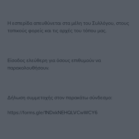
Η εσπερίδα απευθύνεται στα μέλη του Συλλόγου, στους
τοπικούς φορείς και τις αρχές του τόπου μας.
Είσοδος ελεύθερη για όσους επιθυμούν να
παρακολουθήσουν.
Δήλωση συμμετοχής στον παρακάτω σύνδεσμο:
https://forms.gle/1NDxkNEHQLVCwWCY6