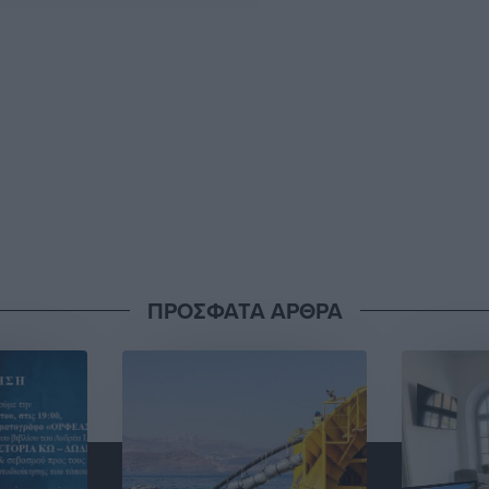
ΠΡΟΣΦΑΤΑ ΑΡΘΡΑ