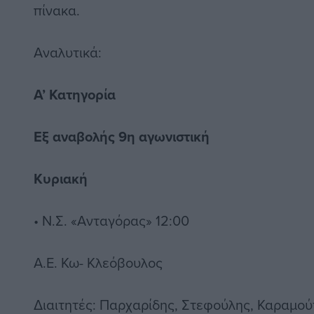
πίνακα.
Αναλυτικά:
Α’ Κατηγορία
Εξ αναβολής 9η αγωνιστική
Κυριακή
• Ν.Σ. «Ανταγόρας» 12:00
Α.Ε. Κω- Κλεόβουλος
Διαιτητές: Παρχαρίδης, Στεφούλης, Καραμού