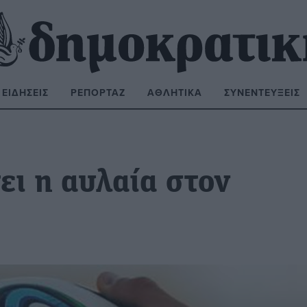
ΕΙΔΉΣΕΙΣ
ΡΕΠΟΡΤΆΖ
ΑΘΛΗΤΙΚΆ
ΣΥΝΕΝΤΕΎΞΕΙΣ
ΝΑΖΉΤΗΣΗ:
ει η αυλαία στον