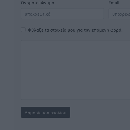
Όνοματεπώνυμο
Email
Φύλαξε τα στοιχεία μου για την επόμενη φορά.