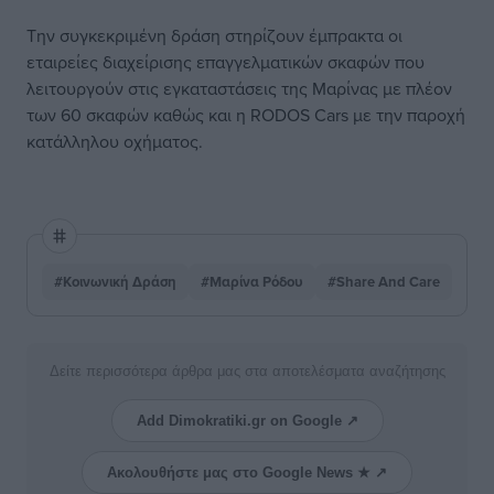
Την συγκεκριμένη δράση στηρίζουν έμπρακτα οι
εταιρείες διαχείρισης επαγγελματικών σκαφών που
λειτουργούν στις εγκαταστάσεις της Μαρίνας με πλέον
των 60 σκαφών καθώς και η RODOS Cars με την παροχή
κατάλληλου οχήματος.
#Κοινωνική Δράση
#Μαρίνα Ρόδου
#Share And Care
Δείτε περισσότερα άρθρα μας στα αποτελέσματα αναζήτησης
Add Dimokratiki.gr on Google ↗
Ακολουθήστε μας στο Google News ★ ↗