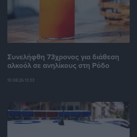
Συνελήφθη 73χρονος για διάθεση
αλκοόλ σε ανηλίκους στη Ρόδο
10.08.26 13:33