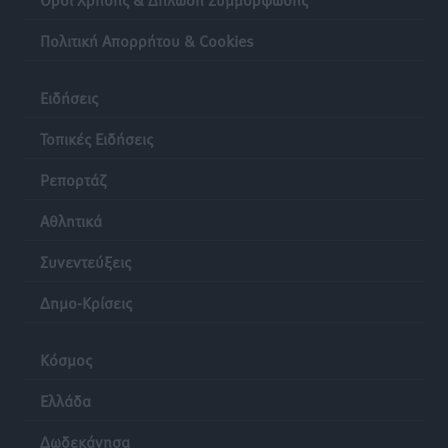
Πολιτική Απορρήτου & Cookies
Ειδήσεις
Τοπικές Ειδήσεις
Ρεπορτάζ
Αθλητικά
Συνεντεύξεις
Δημο-Κρίσεις
Κόσμος
Ελλάδα
Δωδεκάνησα