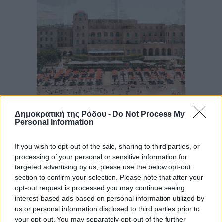
Δημοκρατική της Ρόδου -
Do Not Process My
Personal Information
If you wish to opt-out of the sale, sharing to third parties, or
processing of your personal or sensitive information for
targeted advertising by us, please use the below opt-out
section to confirm your selection. Please note that after your
opt-out request is processed you may continue seeing
interest-based ads based on personal information utilized by
us or personal information disclosed to third parties prior to
your opt-out. You may separately opt-out of the further