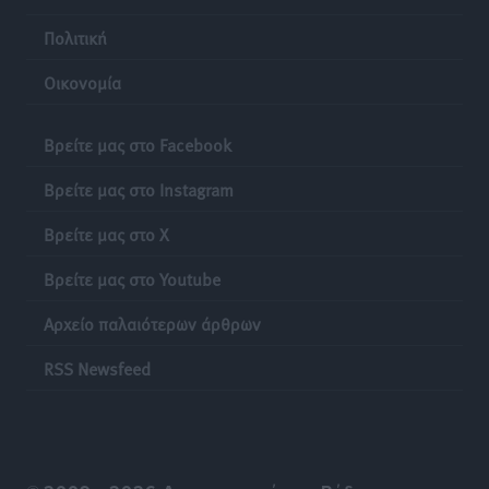
Πολιτική
Οικονομία
Βρείτε μας στο Facebook
Βρείτε μας στο Instagram
Βρείτε μας στο X
Βρείτε μας στο Youtube
Αρχείο παλαιότερων άρθρων
RSS Newsfeed