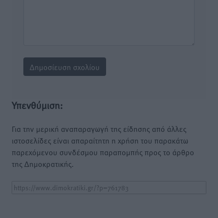
Υπενθύμιση:
Για την μερική αναπαραγωγή της είδησης από άλλες
ιστοσελίδες είναι απαραίτητη η χρήση του παρακάτω
παρεχόμενου συνδέσμου παραπομπής προς το άρθρο
της Δημοκρατικής.