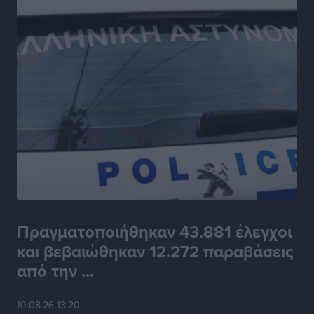
Πραγματοποιήθηκαν 43.881 έλεγχοι
και βεβαιώθηκαν 12.272 παραβάσεις
από την ...
10.08.26 13:20