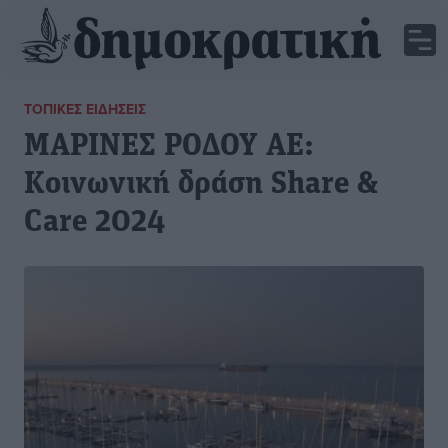
ΤΟΠΙΚΈΣ ΕΙΔΉΣΕΙΣ
ΜΑΡΙΝΕΣ ΡΟΔΟΥ ΑΕ:
Κοινωνική δράση Share &
Care 2024