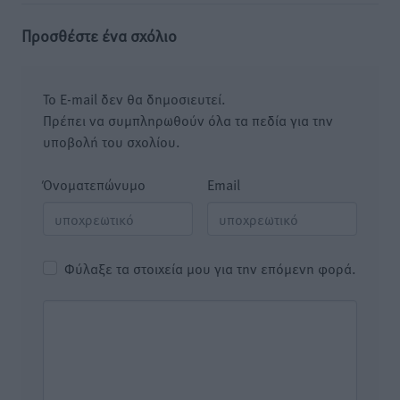
Προσθέστε ένα σχόλιο
Το E-mail δεν θα δημοσιευτεί.
Πρέπει να συμπληρωθούν όλα τα πεδία για την
υποβολή του σχολίου.
Όνοματεπώνυμο
Email
Φύλαξε τα στοιχεία μου για την επόμενη φορά.