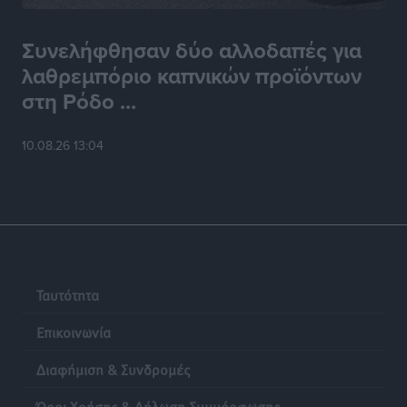
Συνελήφθησαν δύο αλλοδαπές για
λαθρεμπόριο καπνικών προϊόντων
στη Ρόδο ...
10.08.26 13:04
Ταυτότητα
Επικοινωνία
Διαφήμιση & Συνδρομές
Όροι Χρήσης & Δήλωση Συμμόρφωσης