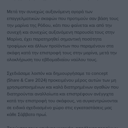
Μετά την συνεχώς αυξανόμενη αγορά των
επαγγελματικών σκαφών που προτιμούν σαν βάση τους
την μαρίνα της Ρόδου, κάτι που φαίνεται και από την
συνεχή και συνεχώς αυξανόμενη παρουσία τους στην
Μαρίνα, έχει παρατηρηθεί σημαντική ποσότητα
τροφίμων και άλλων προϊόντων που παραμένουν στα
σκάφη κατά την επιστροφή τους στην μαρίνα, μετά την
ολοκλήρωση του εβδομαδιαίου ναύλου τους.
Σχεδιάσαμε λοιπόν και δημιουργήσαμε το concept
(Share & Care 2024) προκειμένου μέρος αυτών των μη
χρησιμοποιημένων και καλά διατηρημένων αγαθών που
διατηρούνται αναλλοίωτα και επιστρέφουν ανέγγιχτα
κατά την επιστροφή του σκάφους, να συγκεντρώνονται
σε ειδικά σχεδιασμένο χώρο στις εγκαταστάσεις μας
κάθε Σάββατο πρωί.