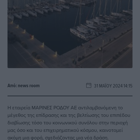
Από:
news room
31 ΜΑΪ́ΟΥ 2024 14:15
Η εταιρεία ΜΑΡΙΝΕΣ ΡΟΔΟΥ ΑΕ αντιλαμβανόμενη το
μέγεθος της επίδρασης και της βελτίωσης του επιπέδου
διαβίωσης τόσο του κοινωνικού συνόλου στην περιοχή
μας όσο και του επιχειρηματικού κόσμου, καινοτομεί
ακόμη μια φορά, σχεδιάζοντας μια νέα δράση.