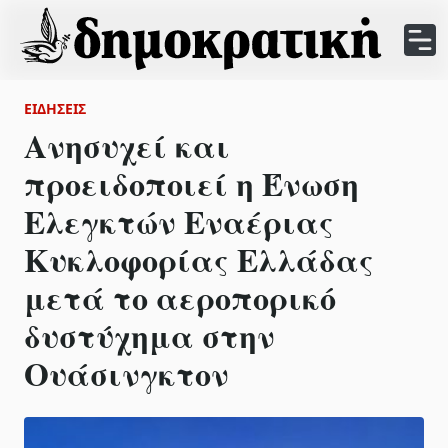
ΕΙΔΉΣΕΙΣ
Ανησυχεί και προειδοποιεί η
Ένωση Ελεγκτών Εναέριας
Κυκλοφορίας Ελλάδας μετά
το αεροπορικό δυστύχημα
στην Ουάσινγκτον