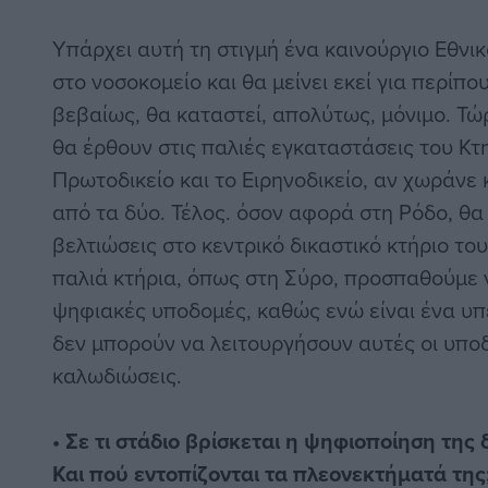
Υπάρχει αυτή τη στιγμή ένα καινούργιο Εθνι
στο νοσοκομείο και θα μείνει εκεί για περίπου
βεβαίως, θα καταστεί, απολύτως, μόνιμο. Τώ
θα έρθουν στις παλιές εγκαταστάσεις του Κτη
Πρωτοδικείο και το Ειρηνοδικείο, αν χωράνε 
από τα δύο. Τέλος. όσον αφορά στη Ρόδο, θα
βελτιώσεις στο κεντρικό δικαστικό κτήριο του
παλιά κτήρια, όπως στη Σύρο, προσπαθούμε
ψηφιακές υποδομές, καθώς ενώ είναι ένα υπ
δεν μπορούν να λειτουργήσουν αυτές οι υποδ
καλωδιώσεις.
• Σε τι στάδιο βρίσκεται η ψηφιοποίηση της
Και πού εντοπίζονται τα πλεονεκτήματά της