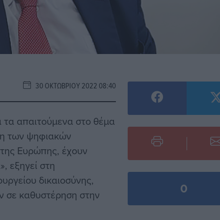
30 ΟΚΤΩΒΡΊΟΥ 2022 08:40
ει τα απαιτούμενα στο θέμα
ξη των ψηφιακών
 της Ευρώπης, έχουν
», εξηγεί στη
ουργείου δικαιοσύνης,
0
ν σε καθυστέρηση στην