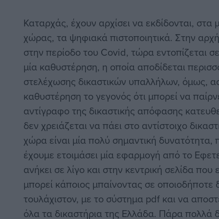
Καταρχάς, έχουν αρχίσει να εκδίδονται, στα 
χώρας, τα ψηφιακά πιστοποιητικά. Στην αρχή
στην περίοδο του Covid, τώρα εντοπίζεται σ
μία καθυστέρηση, η οποία αποδίδεται περισσ
στελέχωσης δικαστικών υπαλλήλων, όμως, ασ
καθυστέρηση το γεγονός ότι μπορεί να παίρν
αντίγραφο της δικαστικής απόφασης κατευθε
δεν χρειάζεται να πάει στο αντίστοιχο δικασ
χώρα είναι μία πολύ σημαντική δυνατότητα, 
έχουμε ετοιμάσει μία εφαρμογή από το Εφετε
ανήκει σε λίγο και στην κεντρική σελίδα που ε
μπορεί κάποιος μπαίνοντας σε οποιοδήποτε 
τουλάχιστον, με το σύστημα pdf και να αποστ
όλα τα δικαστήρια της Ελλάδα. Πάρα πολλά δ