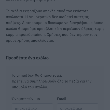
Τα σχόλια εκφράζουν αποκλειστικά τον εκάστοτε
σχολιαστή. Η Δημοκρατική δεν υιοθετεί αυτές τις
απόψεις. Διατηρούμε το δικαίωμα να διαγράψουμε όποια
σχόλια θεωρούμε προσβλητικά ή περιέχουν ύβρεις, χωρίς
καμμία προειδοποίηση. Χρήστες που δεν τηρούν τους
όρους χρήσης αποκλείονται.
Προσθέστε ένα σχόλιο
Το E-mail δεν θα δημοσιευτεί.
Πρέπει να συμπληρωθούν όλα τα πεδία για την
υποβολή του σχολίου.
Όνοματεπώνυμο
Email