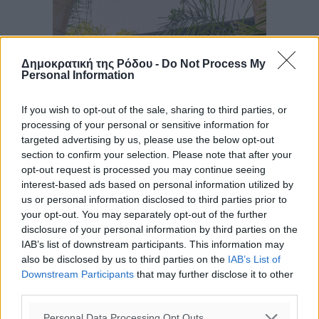
Δημοκρατική της Ρόδου -
Do Not Process My
Personal Information
If you wish to opt-out of the sale, sharing to third parties, or
processing of your personal or sensitive information for
targeted advertising by us, please use the below opt-out
section to confirm your selection. Please note that after your
opt-out request is processed you may continue seeing
interest-based ads based on personal information utilized by
us or personal information disclosed to third parties prior to
your opt-out. You may separately opt-out of the further
disclosure of your personal information by third parties on the
IAB’s list of downstream participants. This information may
also be disclosed by us to third parties on the
IAB’s List of
Downstream Participants
that may further disclose it to other
third parties.
Personal Data Processing Opt Outs