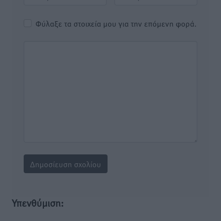
Φύλαξε τα στοιχεία μου για την επόμενη φορά.
Υπενθύμιση: