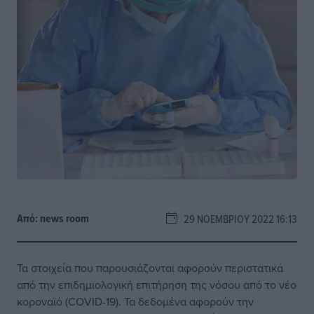
Από:
news room
29 ΝΟΕΜΒΡΊΟΥ 2022 16:13
Τα στοιχεία που παρουσιάζονται αφορούν περιστατικά
από την επιδημιολογική επιτήρηση της νόσου από το νέο
κοροναϊό (COVID-19). Τα δεδομένα αφορούν την