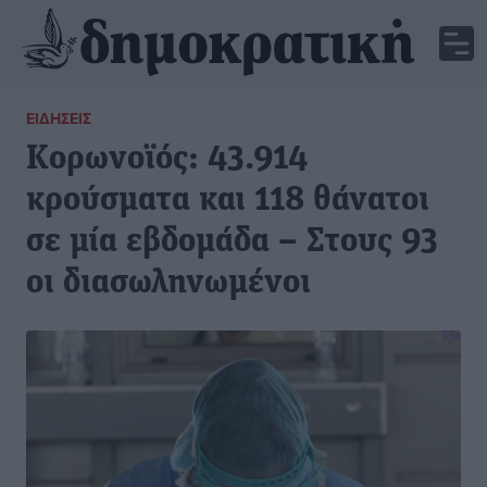
ΕΙΔΉΣΕΙΣ
Κορωνοϊός: 43.914
κρούσματα και 118 θάνατοι
σε μία εβδομάδα – Στους 93
οι διασωληνωμένοι