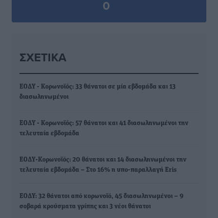
0
ΣΧΕΤΙΚΆ
ΕΟΔΥ - Κορωνοϊός: 33 θάνατοι σε μία εβδομάδα και 13
διασωληνωμένοι
ΕΟΔΥ - Κορωνοϊός: 57 θάνατοι και 41 διασωληνωμένοι την
τελευταία εβδομάδα
ΕΟΔΥ-Κορωνοϊός: 20 θάνατοι και 14 διασωληνωμένοι την
τελευταία εβδομάδα – Στο 16% η υπο-παραλλαγή Eris
ΕΟΔΥ: 32 θάνατοι από κορωνοϊό, 45 διασωληνωμένοι – 9
σοβαρά κρούσματα γρίπης και 3 νέοι θάνατοι