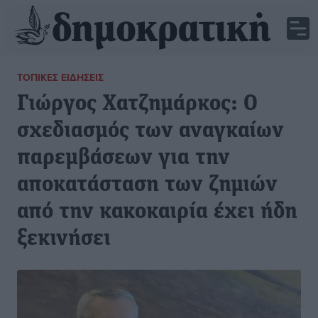
ΤΟΠΙΚΈΣ ΕΙΔΉΣΕΙΣ
Γιώργος Χατζημάρκος: Ο
σχεδιασμός των αναγκαίων
παρεμβάσεων για την
αποκατάσταση των ζημιών
από την κακοκαιρία έχει ήδη
ξεκινήσει