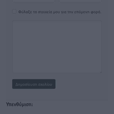
Φύλαξε τα στοιχεία μου για την επόμενη φορά.
Υπενθύμιση: