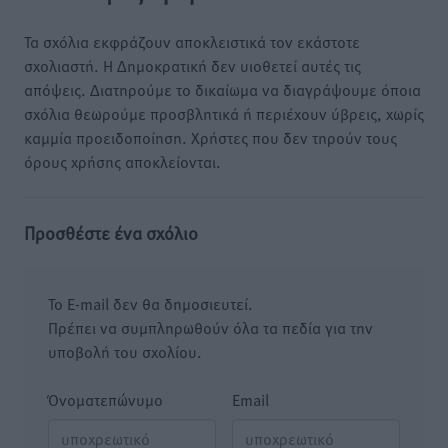
Τα σχόλια εκφράζουν αποκλειστικά τον εκάστοτε
σχολιαστή. Η Δημοκρατική δεν υιοθετεί αυτές τις
απόψεις. Διατηρούμε το δικαίωμα να διαγράψουμε όποια
σχόλια θεωρούμε προσβλητικά ή περιέχουν ύβρεις, χωρίς
καμμία προειδοποίηση. Χρήστες που δεν τηρούν τους
όρους χρήσης αποκλείονται.
Προσθέστε ένα σχόλιο
Το E-mail δεν θα δημοσιευτεί.
Πρέπει να συμπληρωθούν όλα τα πεδία για την
υποβολή του σχολίου.
Όνοματεπώνυμο
Email