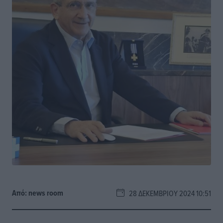
Από:
news room
28 ΔΕΚΕΜΒΡΊΟΥ 2024 10:51