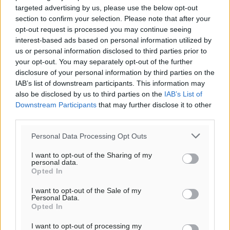
targeted advertising by us, please use the below opt-out
section to confirm your selection. Please note that after your
opt-out request is processed you may continue seeing
interest-based ads based on personal information utilized by
us or personal information disclosed to third parties prior to
your opt-out. You may separately opt-out of the further
disclosure of your personal information by third parties on the
IAB’s list of downstream participants. This information may
also be disclosed by us to third parties on the
IAB’s List of
Downstream Participants
that may further disclose it to other
third parties.
Personal Data Processing Opt Outs
I want to opt-out of the Sharing of my
personal data.
Opted In
I want to opt-out of the Sale of my
Personal Data.
Opted In
I want to opt-out of processing my