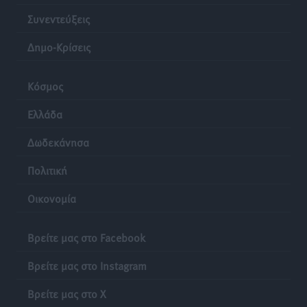
Συνεντεύξεις
Δημο-Κρίσεις
Κόσμος
Ελλάδα
Δωδεκάνησα
Πολιτική
Οικονομία
Βρείτε μας στο Facebook
Βρείτε μας στο Instagram
Βρείτε μας στο X