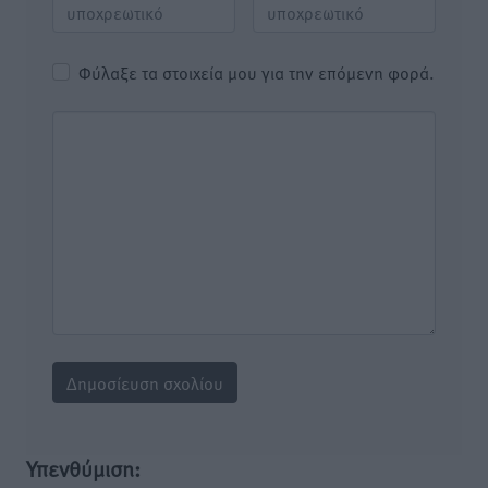
Φύλαξε τα στοιχεία μου για την επόμενη φορά.
Υπενθύμιση: