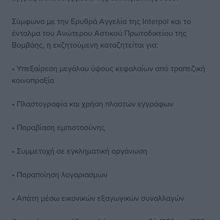
Σύμφωνα με την Ερυθρά Αγγελία της Interpol και το
ένταλμα του Ανώτερου Αστικού Πρωτοδικείου της
Βομβάης, η εκζητούμενη καταζητείται για:
• Υπεξαίρεση μεγάλου ύψους κεφαλαίων από τραπεζική
κοινοπραξία
• Πλαστογραφία και χρήση πλαστών εγγράφων
• Παραβίαση εμπιστοσύνης
• Συμμετοχή σε εγκληματική οργάνωση
• Παραποίηση λογαριασμών
• Απάτη μέσω εικονικών εξαγωγικών συναλλαγών