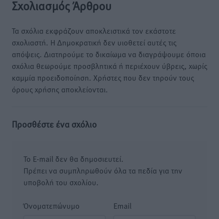
Σχολιασμός Άρθρου
Τα σχόλια εκφράζουν αποκλειστικά τον εκάστοτε
σχολιαστή. Η Δημοκρατική δεν υιοθετεί αυτές τις
απόψεις. Διατηρούμε το δικαίωμα να διαγράψουμε όποια
σχόλια θεωρούμε προσβλητικά ή περιέχουν ύβρεις, χωρίς
καμμία προειδοποίηση. Χρήστες που δεν τηρούν τους
όρους χρήσης αποκλείονται.
Προσθέστε ένα σχόλιο
Το E-mail δεν θα δημοσιευτεί.
Πρέπει να συμπληρωθούν όλα τα πεδία για την
υποβολή του σχολίου.
Όνοματεπώνυμο
Email