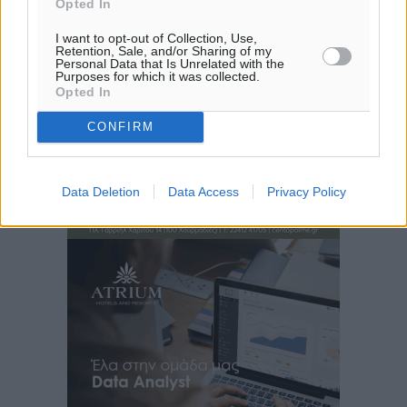
Opted In
I want to opt-out of Collection, Use,
Retention, Sale, and/or Sharing of my
Personal Data that Is Unrelated with the
Purposes for which it was collected.
Opted In
CONFIRM
Data Deletion
Data Access
Privacy Policy