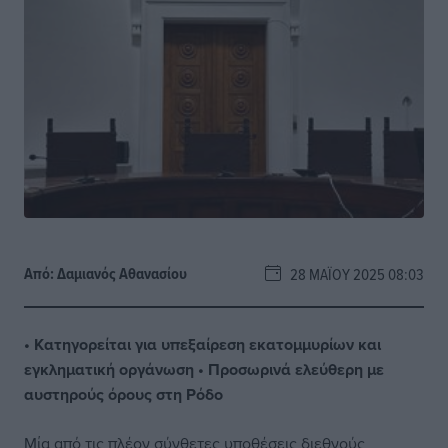
Από:
Δαμιανός Αθανασίου
28 ΜΑΪ́ΟΥ 2025 08:03
• Κατηγορείται για υπεξαίρεση εκατομμυρίων και
εγκληματική
οργάνωση • Προσωρινά ελεύθερη με
αυστηρούς όρους στη Ρόδο
Μία από τις πλέον σύνθετες υποθέσεις διεθνούς