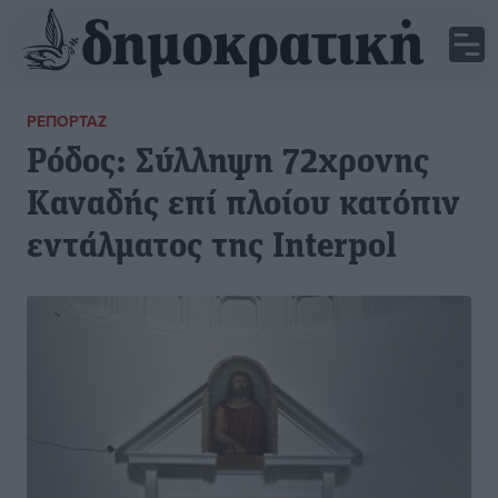
ΡΕΠΟΡΤΆΖ
Ρόδος: Σύλληψη 72χρονης
Καναδής επί πλοίου κατόπιν
εντάλματος της Interpol