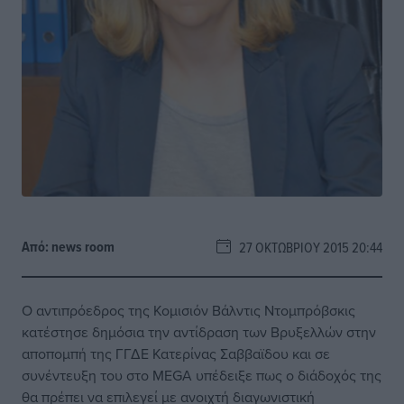
Από:
news room
27 ΟΚΤΩΒΡΊΟΥ 2015 20:44
Ο αντιπρόεδρος της Κομισιόν Βάλντις Ντομπρόβσκις
κατέστησε δημόσια την αντίδραση των Βρυξελλών στην
αποπομπή της ΓΓΔΕ Κατερίνας Σαββαϊδου και σε
συνέντευξη του στο ΜΕGA υπέδειξε πως ο διάδοχός της
θα πρέπει να επιλεγεί με ανοιχτή διαγωνιστική