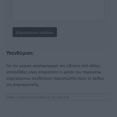
Υπενθύμιση:
Για την μερική αναπαραγωγή της είδησης από άλλες
ιστοσελίδες είναι απαραίτητη η χρήση του παρακάτω
παρεχόμενου συνδέσμου παραπομπής προς το άρθρο
της Δημοκρατικής.