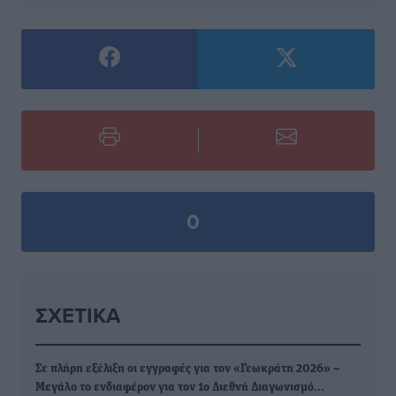
0
ΣΧΕΤΙΚΆ
Σε πλήρη εξέλιξη οι εγγραφές για τον «Γεωκράτη 2026» –
Μεγάλο το ενδιαφέρον για τον 1ο Διεθνή Διαγωνισμό…