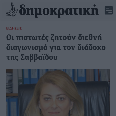
ΕΙΔΉΣΕΙΣ
Οι πιστωτές ζητούν διεθνή
διαγωνισμό για τον διάδοχο
της Σαββαϊδου