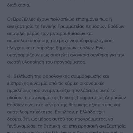
διαδικασία.
Οι Βρυξέλλες έχουν πολλαπλώς επισημάνει πως η
ανεξαρτησία τη Γενικής Γραμματείας Δημοσίων Εσόδων
αποτελεί μέρος των μεταρρυθμίσεων και
αποπολιτικοποίησης του μηχανισμού φορολογικού
ελέγχου και είσπραξης δημοσίων εσόδων. Ενώ
υπογραμμίζουν πως αποτελεί αναγκαία συνθήκη για την
σωστή υλοποίηση του προγράμματος.
«Η βελτίωση της φορολογικής συμμόρφωσης και
είσπραξης είναι μία από τις κύριες οικονομικές
προκλήσεις που αντιμετωπίζει η Ελλάδα. Σε αυτό το
πλαίσιο, η αυτονομία της Γενικής Γραμματείας Δημοσίων
Εσόδων είναι στο κέντρο της θεσμικής αξιοπιστίας και
αποτελεσματικότητας. Επιπλέον, η Ελλάδα έχει
δεσμευθεί, ως μέρος αυτού του προγράμματος, να
“ενδυναμώσει τη θεσμική και επιχειρησιακή ανεξαρτησία