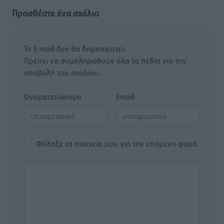
Προσθέστε ένα σχόλιο
Το E-mail δεν θα δημοσιευτεί.
Πρέπει να συμπληρωθούν όλα τα πεδία για την
υποβολή του σχολίου.
Όνοματεπώνυμο
Email
Φύλαξε τα στοιχεία μου για την επόμενη φορά.