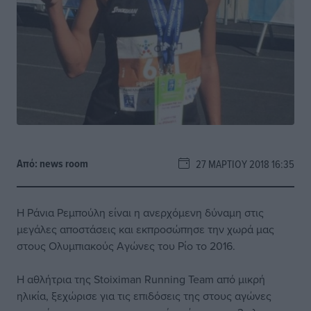
Από:
news room
27 ΜΑΡΤΊΟΥ 2018 16:35
Η Ράνια Ρεμπούλη είναι η ανερχόμενη δύναμη στις
μεγάλες αποστάσεις και εκπροσώπησε την χωρά μας
στους Ολυμπιακούς Αγώνες του Ρίο το 2016.
Η αθλήτρια της Stoiximan Running Team από μικρή
ηλικία, ξεχώρισε για τις επιδόσεις της στους αγώνες