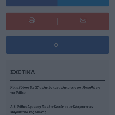
0
ΣΧΕΤΙΚΆ
Νίκη Ρόδου: Με 27 αθλητές και αθλήτριες στον Μαραθώνιο
της Ρόδου
Α.Σ. Ρόδιοι Δρομείς: Με 16 αθλητές και αθλήτριες στον
Μαραθώνιο της Αθήνας