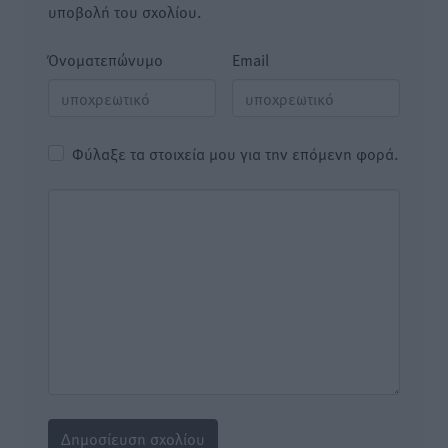
υποβολή του σχολίου.
Όνοματεπώνυμο
Email
Φύλαξε τα στοιχεία μου για την επόμενη φορά.