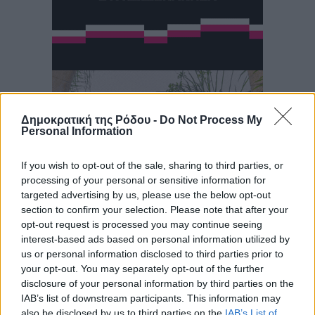
Δημοκρατική της Ρόδου -
Do Not Process My
Personal Information
If you wish to opt-out of the sale, sharing to third parties, or
processing of your personal or sensitive information for
targeted advertising by us, please use the below opt-out
section to confirm your selection. Please note that after your
opt-out request is processed you may continue seeing
interest-based ads based on personal information utilized by
us or personal information disclosed to third parties prior to
your opt-out. You may separately opt-out of the further
disclosure of your personal information by third parties on the
IAB’s list of downstream participants. This information may
also be disclosed by us to third parties on the
IAB’s List of