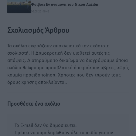
Φοίβος: Εν αναμονή του Νίκου Λαζίδη
06.08.26 · 16:49
Σχολιασμός Άρθρου
Τα σχόλια εκφράζουν αποκλειστικά τον εκάστοτε
σχολιαστή. Η Δημοκρατική δεν υιοθετεί αυτές τις
απόψεις. Διατηρούμε το δικαίωμα να διαγράψουμε όποια
σχόλια θεωρούμε προσβλητικά ή περιέχουν ύβρεις, χωρίς
καμμία προειδοποίηση. Χρήστες που δεν τηρούν τους
όρους χρήσης αποκλείονται.
Προσθέστε ένα σχόλιο
Το E-mail δεν θα δημοσιευτεί.
Πρέπει να συμπληρωθούν όλα τα πεδία για την