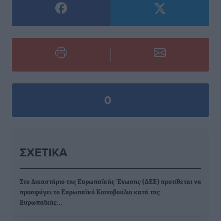
0
ΣΧΕΤΙΚΆ
Στο Δικαστήριο της Ευρωπαϊκής Ένωσης (ΔΕΕ) προτίθεται να
προσφύγει το Ευρωπαϊκό Κοινοβούλιο κατά της
Ευρωπαϊκής…