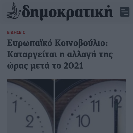
ΕΙΔΉΣΕΙΣ
Ευρωπαϊκό Κοινοβούλιο:
Καταργείται η αλλαγή της
ώρας μετά το 2021