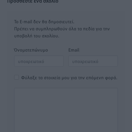
Προσθέστε ένα σχόλιο
Το E-mail δεν θα δημοσιευτεί.
Πρέπει να συμπληρωθούν όλα τα πεδία για την
υποβολή του σχολίου.
Όνοματεπώνυμο
Email
Φύλαξε τα στοιχεία μου για την επόμενη φορά.