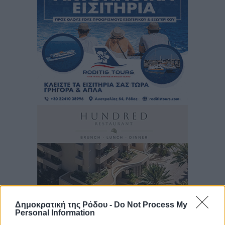
Δημοκρατική της Ρόδου -
Do Not Process My
Personal Information