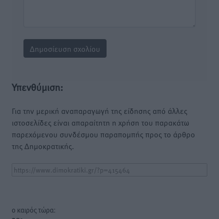
Υπενθύμιση:
Για την μερική αναπαραγωγή της είδησης από άλλες
ιστοσελίδες είναι απαραίτητη η χρήση του παρακάτω
παρεχόμενου συνδέσμου παραπομπής προς το άρθρο
της Δημοκρατικής.
o καιρός τώρα: