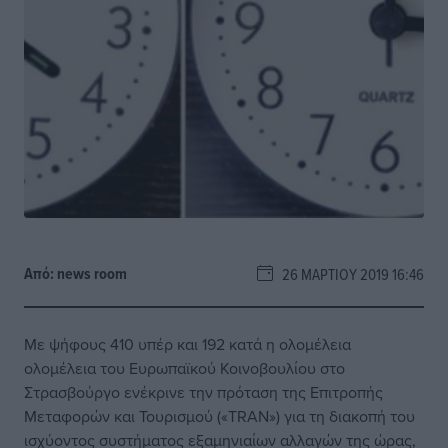
Από:
news room
26 ΜΑΡΤΊΟΥ 2019 16:46
Με ψήφους 410 υπέρ και 192 κατά η ολομέλεια
ολομέλεια του Ευρωπαϊκού Κοινοβουλίου στο
Στρασβούργο ενέκρινε την πρόταση της Επιτροπής
Μεταφορών και Τουρισμού («TRAN») για τη διακοπή του
ισχύοντος συστήματος εξαμηνιαίων αλλαγών της ώρας,