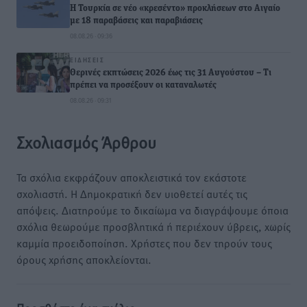
Η Τουρκία σε νέο «κρεσέντο» προκλήσεων στο Αιγαίο
με 18 παραβάσεις και παραβιάσεις
08.08.26 · 09:36
ΕΙΔΉΣΕΙΣ
Θερινές εκπτώσεις 2026 έως τις 31 Αυγούστου – Τι
πρέπει να προσέξουν οι καταναλωτές
08.08.26 · 09:31
Σχολιασμός Άρθρου
Τα σχόλια εκφράζουν αποκλειστικά τον εκάστοτε
σχολιαστή. Η Δημοκρατική δεν υιοθετεί αυτές τις
απόψεις. Διατηρούμε το δικαίωμα να διαγράψουμε όποια
σχόλια θεωρούμε προσβλητικά ή περιέχουν ύβρεις, χωρίς
καμμία προειδοποίηση. Χρήστες που δεν τηρούν τους
όρους χρήσης αποκλείονται.