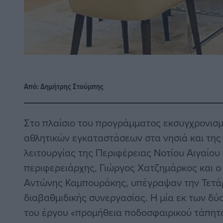
Από:
Δημήτρης Στούμπης
Στο πλαίσιο του προγράμματος εκσυγχρονισμ
αθλητικών εγκαταστάσεων στα νησιά και της
λειτουργίας της Περιφέρειας Νοτίου Αιγαίου
περιφερειάρχης, Γιώργος Χατζημάρκος και ο
Αντώνης Καμπουράκης, υπέγραψαν την Τετάρ
διαβαθμιδικής συνεργασίας. Η μία εκ των δ
του έργου «προμήθεια ποδοσφαιρικού τάπητα