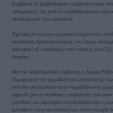
Σύμβαση. Η διαβαθμιδική σύμβαση ισχύει απ
υπογραφής της από τα συμβαλλόμενα μέρη κα
ολοκλήρωση των εργασιών.
Σχετικά με το έργο «εργασίες δημοτικού γη
συνολικός προϋπολογισμός του έργου ανέρχε
καλυφθεί εξ ολοκλήρου από πόρους του Π.Δ.
Αιγαίου.
Με την διαβαθμιδική σύμβαση, ο Δήμος Ρόδ
Περιφέρεια την αρμοδιότητα υλοποίησης του 
που θα εκτελεστούν στον περιβάλλοντα χώρο
αφενός μεν οι συνθήκες ασφάλειας των παικ
γηπέδου και αφετέρου να εξασφαλιστεί η ε
φιλάθλων στην ανατολική και νότια πλευρά 