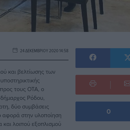
24 ΔΕΚΕΜΒΡΊΟΥ 2020 14:58
ού και βελτίωσης των
 υποστηρικτικής
 προς τους ΟΤΑ, ο
 δήμαρχος Ρόδου,
τη, δύο συμβάσεις
0
ύο αφορά στην υλοποίηση
 και λοιπού εξοπλισμού