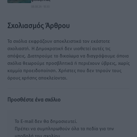
08.08.26 · 18:30
Σχολιασμός Άρθρου
Τα σχόλια εκφράζουν αποκλειστικά τον εκάστοτε
σχολιαστή. Η Δημοκρατική δεν υιοθετεί αυτές τις
απόψεις. Διατηρούμε το δικαίωμα να διαγράψουμε όποια
σχόλια θεωρούμε προσβλητικά ή περιέχουν ύβρεις, χωρίς
καμμία προειδοποίηση. Χρήστες που δεν τηρούν τους
όρους χρήσης αποκλείονται.
Προσθέστε ένα σχόλιο
Το E-mail δεν θα δημοσιευτεί.
Πρέπει να συμπληρωθούν όλα τα πεδία για την
υποβολή του σχολίου.