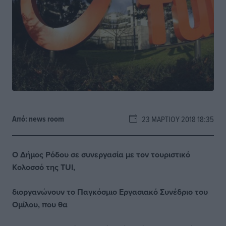
Από:
news room
23 ΜΑΡΤΊΟΥ 2018 18:35
Ο Δήμος Ρόδου σε συνεργασία με τον τουριστικό
Κολοσσό της TUI,
διοργανώνουν το Παγκόσμιο Εργασιακό Συνέδριο του
Ομίλου, που θα