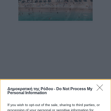
Δημοκρατική της Ρόδου -
Do Not Process My
Personal Information
If you wish to opt-out of the sale, sharing to third parties, or
processing of your personal or sensitive information for