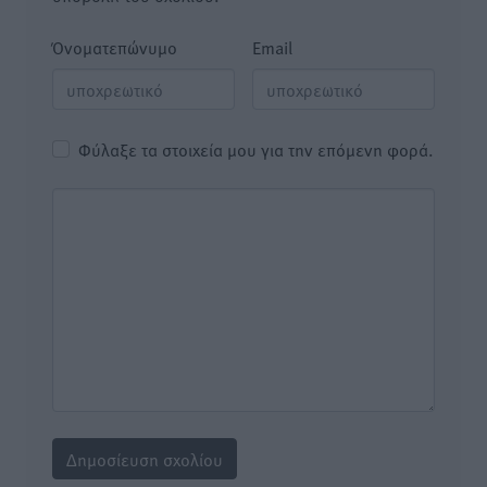
Όνοματεπώνυμο
Email
Φύλαξε τα στοιχεία μου για την επόμενη φορά.