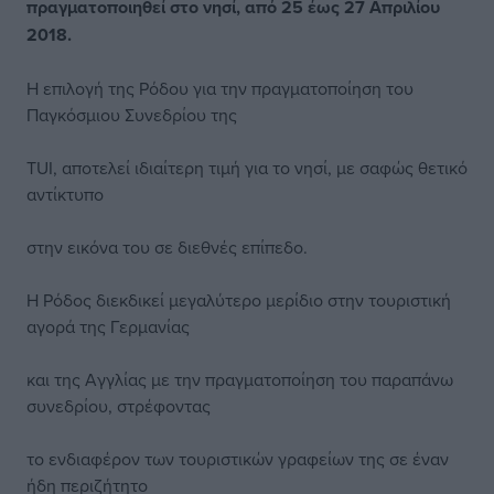
πραγματοποιηθεί στο νησί, από 25 έως 27 Απριλίου
2018.
Η επιλογή της Ρόδου για την πραγματοποίηση του
Παγκόσμιου Συνεδρίου της
TUΙ, αποτελεί ιδιαίτερη τιμή για το νησί, με σαφώς θετικό
αντίκτυπο
στην εικόνα του σε διεθνές επίπεδο.
Η Ρόδος διεκδικεί μεγαλύτερο μερίδιο στην τουριστική
αγορά της Γερμανίας
και της Αγγλίας με την πραγματοποίηση του παραπάνω
συνεδρίου, στρέφοντας
το ενδιαφέρον των τουριστικών γραφείων της σε έναν
ήδη περιζήτητο