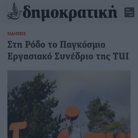
ΕΙΔΉΣΕΙΣ
Στη Ρόδο το Παγκόσμιο
Εργασιακό Συνέδριο της TUI