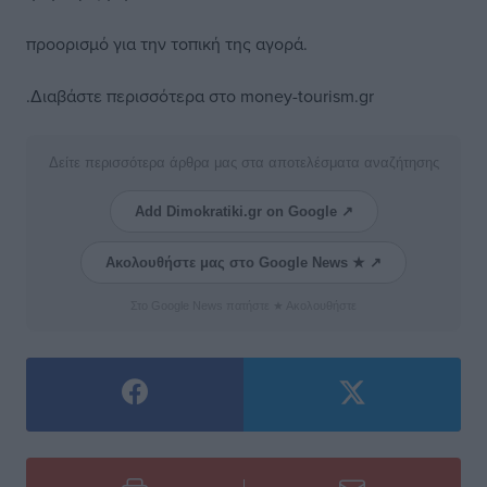
προορισμό για την τοπική της αγορά.
.
Διαβάστε περισσότερα στο money-tourism.gr
Δείτε περισσότερα άρθρα μας στα αποτελέσματα αναζήτησης
Add Dimokratiki.gr on Google ↗
Ακολουθήστε μας στο Google News ★ ↗
Στο Google News πατήστε ★ Ακολουθήστε