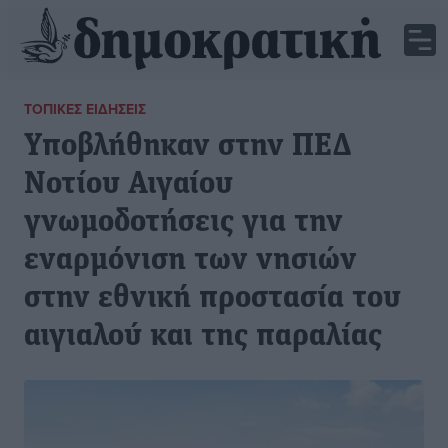
ΤΟΠΙΚΈΣ ΕΙΔΉΣΕΙΣ
Υποβλήθηκαν στην ΠΕΔ
Νοτίου Αιγαίου
γνωμοδοτήσεις για την
εναρμόνιση των νησιών
στην εθνική προστασία του
αιγιαλού και της παραλίας