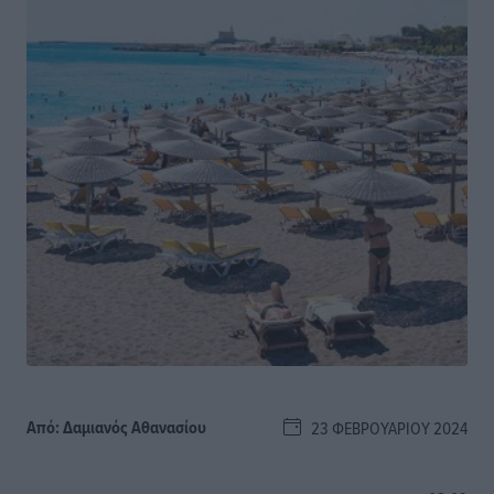
Από:
Δαμιανός Αθανασίου
23 ΦΕΒΡΟΥΑΡΊΟΥ 2024