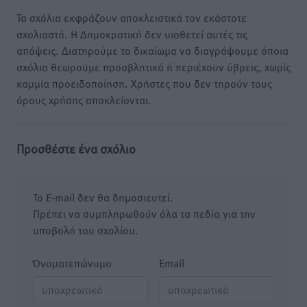
Τα σχόλια εκφράζουν αποκλειστικά τον εκάστοτε
σχολιαστή. Η Δημοκρατική δεν υιοθετεί αυτές τις
απόψεις. Διατηρούμε το δικαίωμα να διαγράψουμε όποια
σχόλια θεωρούμε προσβλητικά ή περιέχουν ύβρεις, χωρίς
καμμία προειδοποίηση. Χρήστες που δεν τηρούν τους
όρους χρήσης αποκλείονται.
Προσθέστε ένα σχόλιο
Το E-mail δεν θα δημοσιευτεί.
Πρέπει να συμπληρωθούν όλα τα πεδία για την
υποβολή του σχολίου.
Όνοματεπώνυμο
Email