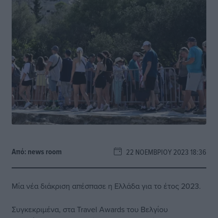
Από:
news room
22 ΝΟΕΜΒΡΊΟΥ 2023 18:36
Μία νέα διάκριση απέσπασε η Ελλάδα για το έτος 2023.
Συγκεκριμένα, στα Travel Awards του Βελγίου