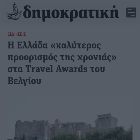
ΕΙΔΉΣΕΙΣ
Η Ελλάδα «καλύτερος
προορισμός της χρονιάς»
στα Travel Awards του
Βελγίου