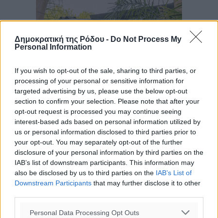
Δημοκρατική της Ρόδου -
Do Not Process My
Personal Information
If you wish to opt-out of the sale, sharing to third parties, or
processing of your personal or sensitive information for
targeted advertising by us, please use the below opt-out
section to confirm your selection. Please note that after your
opt-out request is processed you may continue seeing
interest-based ads based on personal information utilized by
us or personal information disclosed to third parties prior to
your opt-out. You may separately opt-out of the further
disclosure of your personal information by third parties on the
IAB’s list of downstream participants. This information may
also be disclosed by us to third parties on the
IAB’s List of
Downstream Participants
that may further disclose it to other
third parties.
Personal Data Processing Opt Outs