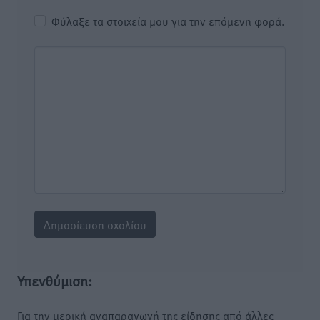
Φύλαξε τα στοιχεία μου για την επόμενη φορά.
Υπενθύμιση:
Για την μερική αναπαραγωγή της είδησης από άλλες