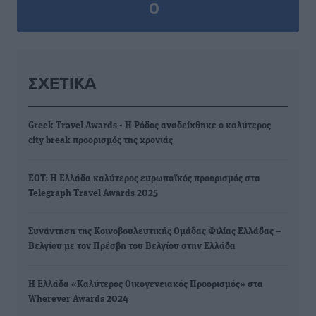
0
ΣΧΕΤΙΚΆ
Greek Travel Awards - Η Ρόδος αναδείχθηκε ο καλύτερος
city break προορισμός της χρονιάς
ΕΟΤ: Η Ελλάδα καλύτερος ευρωπαϊκός προορισμός στα
Telegraph Travel Awards 2025
Συνάντηση της Κοινοβουλευτικής Ομάδας Φιλίας Ελλάδας –
Βελγίου με τον Πρέσβη του Βελγίου στην Ελλάδα
Η Ελλάδα «Καλύτερος Οικογενειακός Προορισμός» στα
Wherever Awards 2024