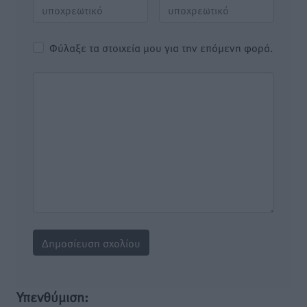
Φύλαξε τα στοιχεία μου για την επόμενη φορά.
Υπενθύμιση: