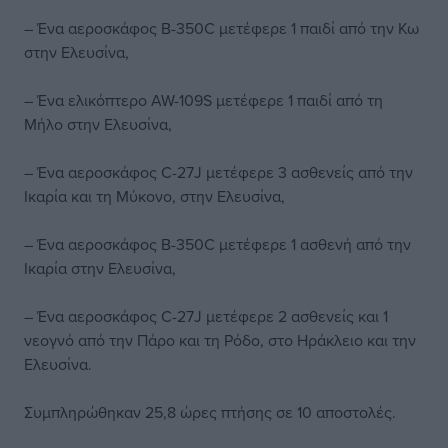
– Ένα αεροσκάφος B-350C μετέφερε 1 παιδί από την Κω
στην Ελευσίνα,
– Ένα ελικόπτερο AW-109S μετέφερε 1 παιδί από τη
Μήλο στην Ελευσίνα,
– Ένα αεροσκάφος C-27J μετέφερε 3 ασθενείς από την
Ικαρία και τη Μύκονο, στην Ελευσίνα,
– Ένα αεροσκάφος B-350C μετέφερε 1 ασθενή από την
Ικαρία στην Ελευσίνα,
– Ένα αεροσκάφος C-27J μετέφερε 2 ασθενείς και 1
νεογνό από την Πάρο και τη Ρόδο, στο Ηράκλειο και την
Ελευσίνα.
Συμπληρώθηκαν 25,8 ώρες πτήσης σε 10 αποστολές.