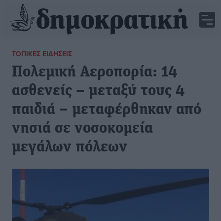
ΤΟΠΙΚΈΣ ΕΙΔΉΣΕΙΣ
Πολεμική Αεροπορία: 14
ασθενείς – μεταξύ τους 4
παιδιά – μεταφέρθηκαν από
νησιά σε νοσοκομεία
μεγάλων πόλεων