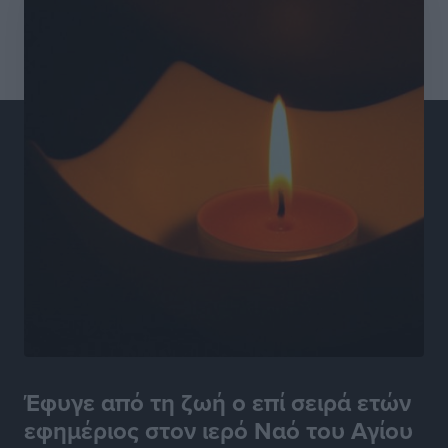
Έφυγε από τη ζωή ο επί σειρά ετών
εφημέριος στον ιερό Ναό του Αγίου