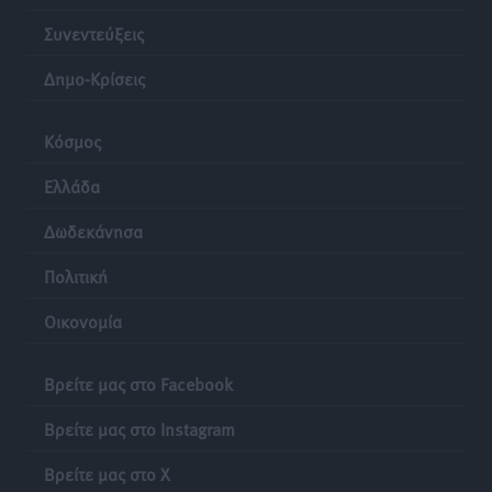
Συνεντεύξεις
Δημο-Κρίσεις
Κόσμος
Ελλάδα
Δωδεκάνησα
Πολιτική
Οικονομία
Βρείτε μας στο Facebook
Βρείτε μας στο Instagram
Βρείτε μας στο X