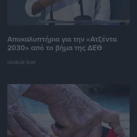
Αποκαλυπτήρια για την «Ατζέντα
2030» από το βήμα της ΔΕΘ
09.08.26 13:44