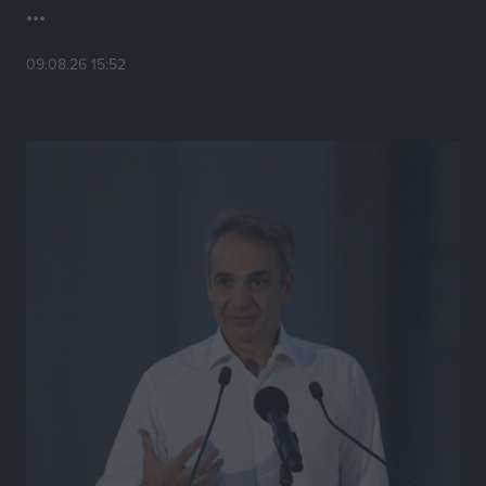
...
09.08.26 15:52