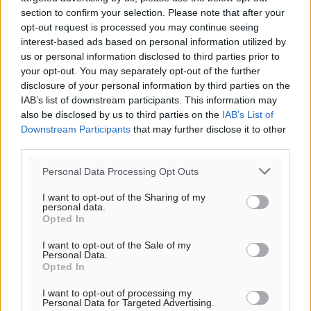
section to confirm your selection. Please note that after your
opt-out request is processed you may continue seeing
interest-based ads based on personal information utilized by
us or personal information disclosed to third parties prior to
your opt-out. You may separately opt-out of the further
disclosure of your personal information by third parties on the
IAB’s list of downstream participants. This information may
also be disclosed by us to third parties on the
IAB’s List of
Downstream Participants
that may further disclose it to other
third parties.
Personal Data Processing Opt Outs
I want to opt-out of the Sharing of my
personal data.
Opted In
I want to opt-out of the Sale of my
Personal Data.
Opted In
I want to opt-out of processing my
Personal Data for Targeted Advertising.