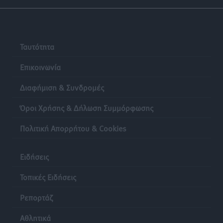
Ταυτότητα
Επικοινωνία
Διαφήμιση & Συνδρομές
Όροι Χρήσης & Δήλωση Συμμόρφωσης
Πολιτική Απορρήτου & Cookies
Ειδήσεις
Τοπικές Ειδήσεις
Ρεπορτάζ
Αθλητικά