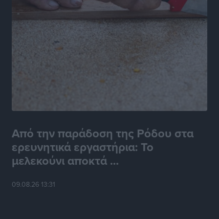
Από την παράδοση της Ρόδου στα
ερευνητικά εργαστήρια: Το
μελεκούνι αποκτά ...
09.08.26 13:31