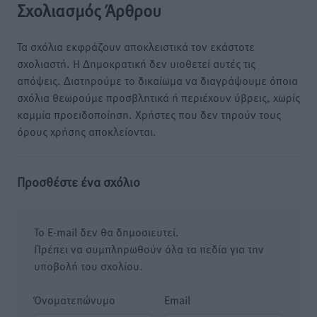
Σχολιασμός Άρθρου
Τα σχόλια εκφράζουν αποκλειστικά τον εκάστοτε
σχολιαστή. Η Δημοκρατική δεν υιοθετεί αυτές τις
απόψεις. Διατηρούμε το δικαίωμα να διαγράψουμε όποια
σχόλια θεωρούμε προσβλητικά ή περιέχουν ύβρεις, χωρίς
καμμία προειδοποίηση. Χρήστες που δεν τηρούν τους
όρους χρήσης αποκλείονται.
Προσθέστε ένα σχόλιο
Το E-mail δεν θα δημοσιευτεί.
Πρέπει να συμπληρωθούν όλα τα πεδία για την
υποβολή του σχολίου.
Όνοματεπώνυμο
Email