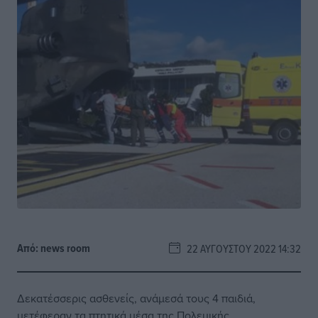
Από:
news room
22 ΑΥΓΟΎΣΤΟΥ 2022 14:32
Δεκατέσσερις ασθενείς, ανάμεσά τους 4 παιδιά,
μετέφεραν τα πτητικά μέσα της Πολεμικής