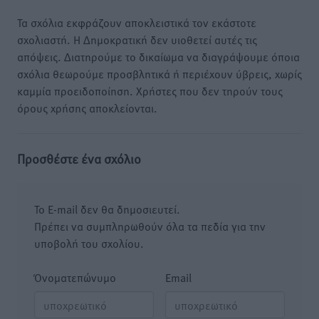
Τα σχόλια εκφράζουν αποκλειστικά τον εκάστοτε
σχολιαστή. Η Δημοκρατική δεν υιοθετεί αυτές τις
απόψεις. Διατηρούμε το δικαίωμα να διαγράψουμε όποια
σχόλια θεωρούμε προσβλητικά ή περιέχουν ύβρεις, χωρίς
καμμία προειδοποίηση. Χρήστες που δεν τηρούν τους
όρους χρήσης αποκλείονται.
Προσθέστε ένα σχόλιο
Το E-mail δεν θα δημοσιευτεί.
Πρέπει να συμπληρωθούν όλα τα πεδία για την
υποβολή του σχολίου.
Όνοματεπώνυμο
Email