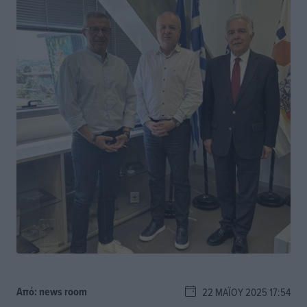
Από:
news room
22 ΜΑΪ́ΟΥ 2025 17:54