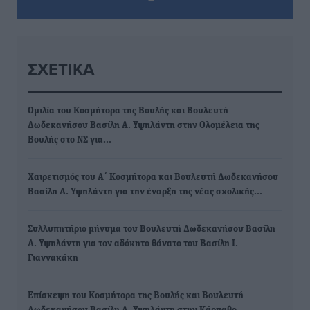
ΣΧΕΤΙΚΆ
Ομιλία του Κοσμήτορα της Βουλής και Βουλευτή
Δωδεκανήσου Βασίλη Α. Υψηλάντη στην Ολομέλεια της
Βουλής στο ΝΣ για…
Χαιρετισμός του Α΄ Κοσμήτορα και Βουλευτή Δωδεκανήσου
Βασίλη Α. Υψηλάντη για την έναρξη της νέας σχολικής…
Συλλυπητήριο μήνυμα του Βουλευτή Δωδεκανήσου Βασίλη
Α. Υψηλάντη για τον αδόκητο θάνατο του Βασίλη Ι.
Γιαννακάκη
Επίσκεψη του Κοσμήτορα της Βουλής και Βουλευτή