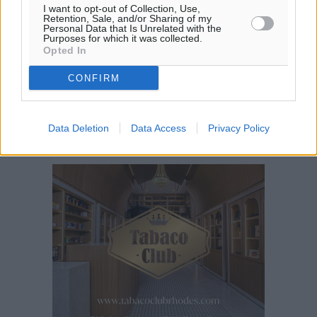
I want to opt-out of Collection, Use,
Retention, Sale, and/or Sharing of my
Personal Data that Is Unrelated with the
Purposes for which it was collected.
Opted In
CONFIRM
Data Deletion
Data Access
Privacy Policy