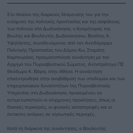
Στο πλαίσιο της διαρκούς δέσμευσης του για την
ενίσχυση της πολιτικής προστασίας και της ασφάλειας
των πολιτών στα Δωδεκάνησα, ο Κοσμήτορας της
Βουλής και Βουλευτής Δωδεκανήσου, Βασίλης Α.
Υψηλάντης, συνοδευόμενος από τον Αντιδήμαρχο
Πολιτικής Προστασίας του Δήμου Κω, Σταμάτη
Καμπουράκη, πραγματοποίησε συνάντηση με τον
Αρχηγό του Πυροσβεστικού Σώματος, Αντιστράτηγο ΠΣ
Θεόδωρο Κ. Βάγια, στην Αθήνα. Η συνάντηση
επικεντρώθηκε στην αναβάθμιση των υποδομών και των
επιχειρησιακών δυνατοτήτων της Πυροσβεστικής
Υπηρεσίας στα Δωδεκάνησα, προκειμένου να
αντιμετωπιστούν οι σύγχρονες προκλήσεις, όπως οι
δασικές πυρκαγιές, οι φυσικές καταστροφές και οι
έκτακτες ανάγκες σε νησιωτικές περιοχές.
Κατά τη διάρκεια της συνάντησης, ο Βουλευτής