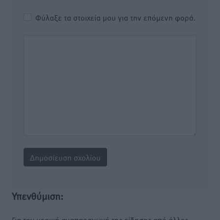
Φύλαξε τα στοιχεία μου για την επόμενη φορά.
Υπενθύμιση:
Για την μερική αναπαραγωγή της είδησης από άλλες