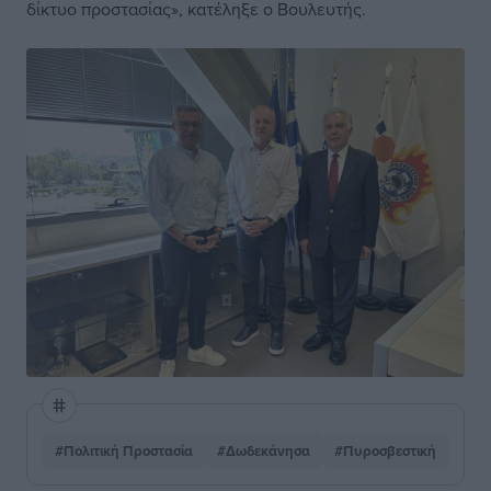
δίκτυο προστασίας», κατέληξε ο Βουλευτής.
#Πολιτική Προστασία
#Δωδεκάνησα
#Πυροσβεστική