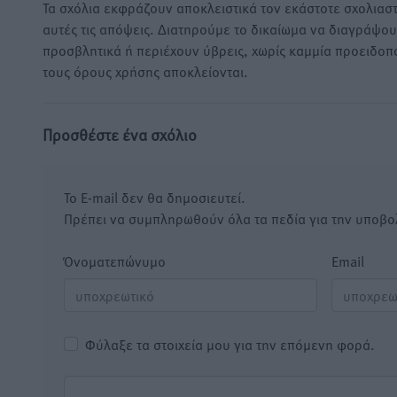
Τα σχόλια εκφράζουν αποκλειστικά τον εκάστοτε σχολιαστ
αυτές τις απόψεις. Διατηρούμε το δικαίωμα να διαγράψο
προσβλητικά ή περιέχουν ύβρεις, χωρίς καμμία προειδοπ
τους όρους χρήσης αποκλείονται.
Προσθέστε ένα σχόλιο
Το E-mail δεν θα δημοσιευτεί.
Πρέπει να συμπληρωθούν όλα τα πεδία για την υποβο
Όνοματεπώνυμο
Email
Φύλαξε τα στοιχεία μου για την επόμενη φορά.