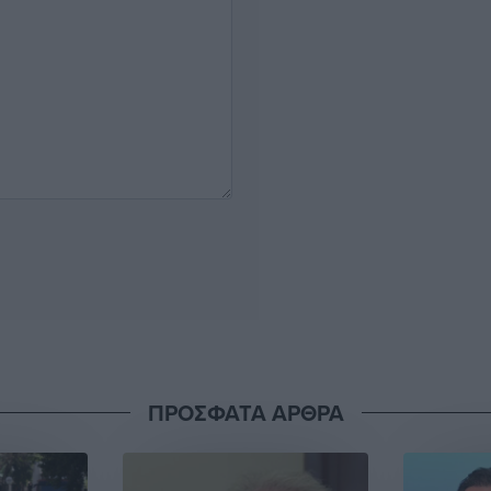
ΠΡΟΣΦΑΤΑ ΑΡΘΡΑ