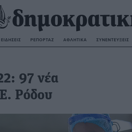
ΕΙΔΉΣΕΙΣ
ΡΕΠΟΡΤΆΖ
ΑΘΛΗΤΙΚΆ
ΣΥΝΕΝΤΕΎΞΕΙΣ
ΝΑΖΉΤΗΣΗ:
2: 97 νέα
Ε. Ρόδου