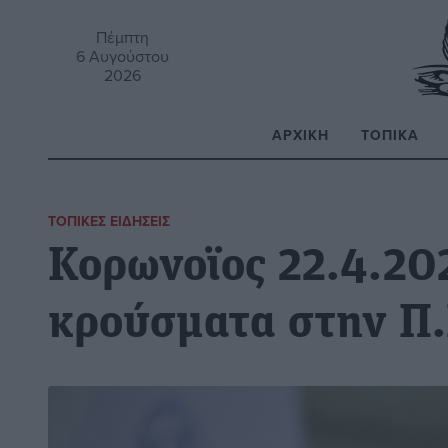
Πέμπτη
6 Αυγούστου
2026
ΑΡΧΙΚΉ
ΤΟΠΙΚΆ
Α
ΤΟΠΙΚΈΣ ΕΙΔΉΣΕΙΣ
Κορωνοϊος 22.4.202
κρούσματα στην Π.