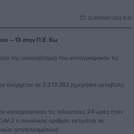
22 ΑΠΡΙΛΊΟΥ 2022 15:51
νου – 13 στην Π.Ε. Κω
ατα της νόσου(άτομα) που καταγράφηκαν τις
ν ανέρχεται σε 3.273.382 (ημερήσια μεταβολή
υ καταγράφηκαν τις τελευταίες 24 ώρες ήταν
oV-2 ο συνολικός αριθμός εκτιμάται σε
τικών αποτελεσμάτων).